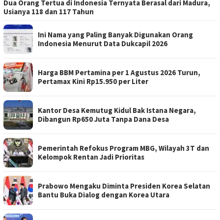
Dua Orang Tertua di Indonesia Ternyata Berasal dari Madura,
Usianya 118 dan 117 Tahun
Ini Nama yang Paling Banyak Digunakan Orang
Indonesia Menurut Data Dukcapil 2026
Harga BBM Pertamina per 1 Agustus 2026 Turun,
Pertamax Kini Rp15.950 per Liter
Kantor Desa Kemutug Kidul Bak Istana Negara,
Dibangun Rp650 Juta Tanpa Dana Desa
Pemerintah Refokus Program MBG, Wilayah 3T dan
Kelompok Rentan Jadi Prioritas
Prabowo Mengaku Diminta Presiden Korea Selatan
Bantu Buka Dialog dengan Korea Utara