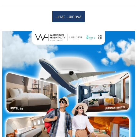
Lihat Lainnya