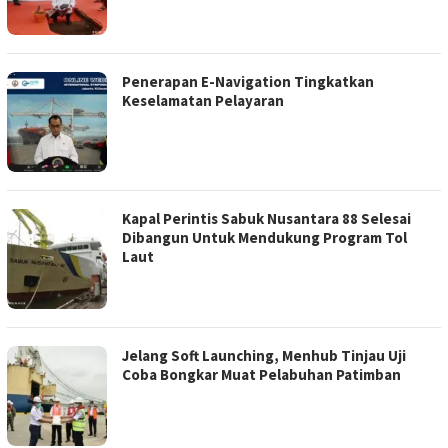
Penerapan E-Navigation Tingkatkan
Keselamatan Pelayaran
Kapal Perintis Sabuk Nusantara 88 Selesai
Dibangun Untuk Mendukung Program Tol
Laut
Jelang Soft Launching, Menhub Tinjau Uji
Coba Bongkar Muat Pelabuhan Patimban