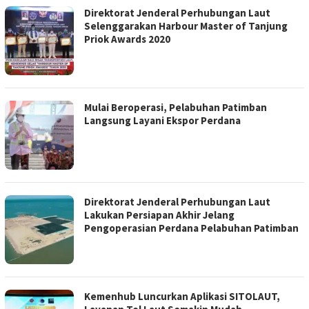
Direktorat Jenderal Perhubungan Laut
Selenggarakan Harbour Master of Tanjung
Priok Awards 2020
Mulai Beroperasi, Pelabuhan Patimban
Langsung Layani Ekspor Perdana
Direktorat Jenderal Perhubungan Laut
Lakukan Persiapan Akhir Jelang
Pengoperasian Perdana Pelabuhan Patimban
Kemenhub Luncurkan Aplikasi SITOLAUT,