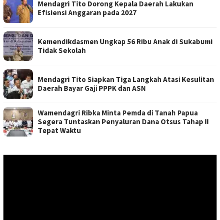
Mendagri Tito Dorong Kepala Daerah Lakukan
Efisiensi Anggaran pada 2027
Kemendikdasmen Ungkap 56 Ribu Anak di Sukabumi
Tidak Sekolah
Mendagri Tito Siapkan Tiga Langkah Atasi Kesulitan
Daerah Bayar Gaji PPPK dan ASN
Wamendagri Ribka Minta Pemda di Tanah Papua
Segera Tuntaskan Penyaluran Dana Otsus Tahap II
Tepat Waktu
Pemutar
Video