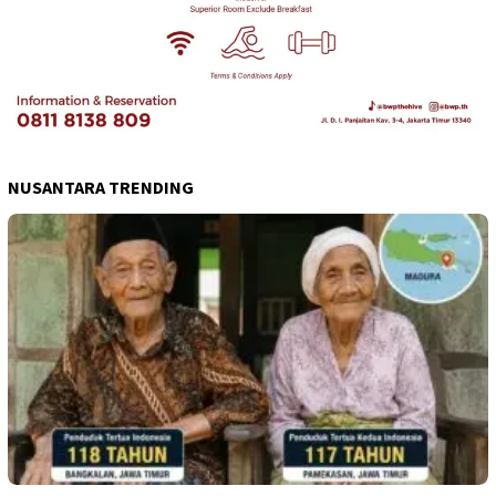
NUSANTARA TRENDING