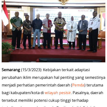
Semarang
(15/3/2023): Kebijakan terkait adaptasi
perubahan iklim merupakan hal penting yang semestinya
menjadi perhatian pemerintah daerah (
Pemda
) terutama
bagi kabupaten/kota di
wilayah pesisir
. Pasalnya, daerah
tersebut memiliki potensi cukup tinggi terhadap