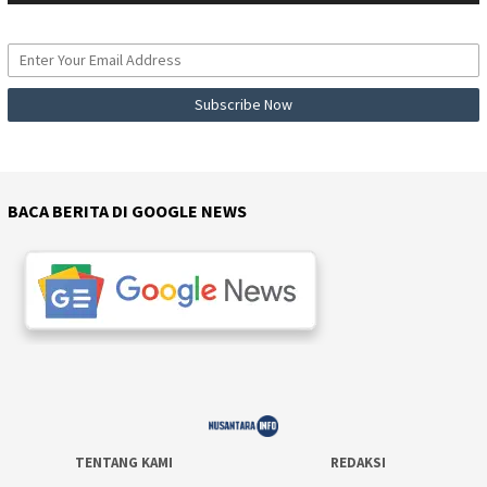
BACA BERITA DI GOOGLE NEWS
TENTANG KAMI
REDAKSI