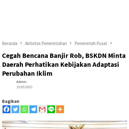
Beranda
Aktivitas Pemerintahan
Pemerintah Pusat
Cegah Bencana Banjir Rob, BSKDN Minta
Daerah Perhatikan Kebijakan Adaptasi
Perubahan Iklim
Admin
15/03/2023
Bagikan