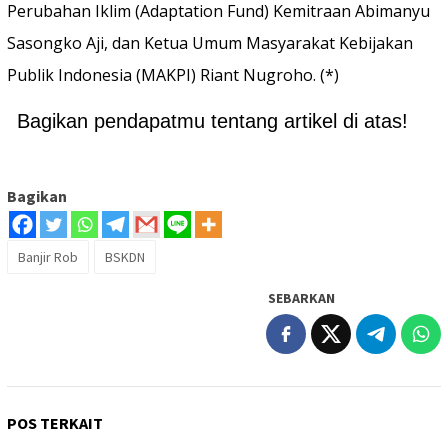
Perubahan Iklim (Adaptation Fund) Kemitraan Abimanyu
Sasongko Aji, dan Ketua Umum Masyarakat Kebijakan
Publik Indonesia (MAKPI) Riant Nugroho. (*)
Bagikan pendapatmu tentang artikel di atas!
Bagikan
Banjir Rob
BSKDN
SEBARKAN
POS TERKAIT