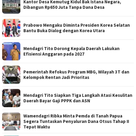
Kantor Desa Kemutug Kidul Bak Istana Negara,
Dibangun Rp650 Juta Tanpa Dana Desa
Prabowo Mengaku Diminta Presiden Korea Selatan
Bantu Buka Dialog dengan Korea Utara
Mendagri Tito Dorong Kepala Daerah Lakukan
Efisiensi Anggaran pada 2027
Pemerintah Refokus Program MBG, Wilayah 3T dan
Kelompok Rentan Jadi Prioritas
Mendagri Tito Siapkan Tiga Langkah Atasi Kesulitan
Daerah Bayar Gaji PPPK dan ASN
Wamendagri Ribka Minta Pemda di Tanah Papua
Segera Tuntaskan Penyaluran Dana Otsus Tahap II
Tepat Waktu