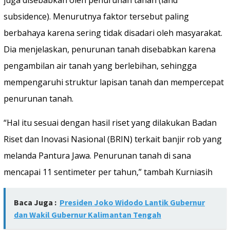
subsidence). Menurutnya faktor tersebut paling
berbahaya karena sering tidak disadari oleh masyarakat.
Dia menjelaskan, penurunan tanah disebabkan karena
pengambilan air tanah yang berlebihan, sehingga
mempengaruhi struktur lapisan tanah dan mempercepat
penurunan tanah.
“Hal itu sesuai dengan hasil riset yang dilakukan Badan
Riset dan Inovasi Nasional (BRIN) terkait banjir rob yang
melanda Pantura Jawa. Penurunan tanah di sana
mencapai 11 sentimeter per tahun,” tambah Kurniasih
Baca Juga :
Presiden Joko Widodo Lantik Gubernur
dan Wakil Gubernur Kalimantan Tengah