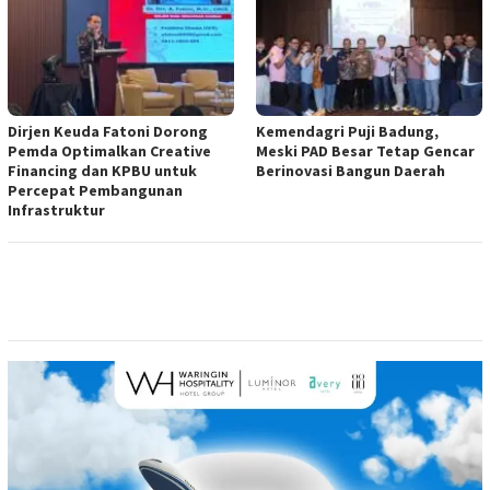
Dirjen Keuda Fatoni Dorong
Kemendagri Puji Badung,
Pemda Optimalkan Creative
Meski PAD Besar Tetap Gencar
Financing dan KPBU untuk
Berinovasi Bangun Daerah
Percepat Pembangunan
Infrastruktur