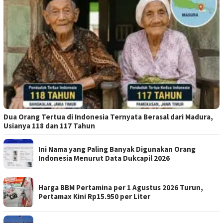
Dua Orang Tertua di Indonesia Ternyata Berasal dari Madura,
Usianya 118 dan 117 Tahun
Ini Nama yang Paling Banyak Digunakan Orang
Indonesia Menurut Data Dukcapil 2026
Harga BBM Pertamina per 1 Agustus 2026 Turun,
Pertamax Kini Rp15.950 per Liter