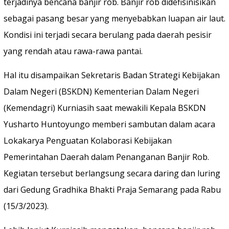
terjadinya bencana banjir rob. Banjir rob didefisinisikan
sebagai pasang besar yang menyebabkan luapan air laut.
Kondisi ini terjadi secara berulang pada daerah pesisir
yang rendah atau rawa-rawa pantai.
Hal itu disampaikan Sekretaris Badan Strategi Kebijakan
Dalam Negeri (BSKDN) Kementerian Dalam Negeri
(Kemendagri) Kurniasih saat mewakili Kepala BSKDN
Yusharto Huntoyungo memberi sambutan dalam acara
Lokakarya Penguatan Kolaborasi Kebijakan
Pemerintahan Daerah dalam Penanganan Banjir Rob.
Kegiatan tersebut berlangsung secara daring dan luring
dari Gedung Gradhika Bhakti Praja Semarang pada Rabu
(15/3/2023).