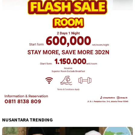
NUSANTARA TRENDING