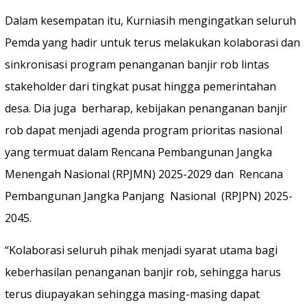
Dalam kesempatan itu, Kurniasih mengingatkan seluruh
Pemda yang hadir untuk terus melakukan kolaborasi dan
sinkronisasi program penanganan banjir rob lintas
stakeholder dari tingkat pusat hingga pemerintahan
desa. Dia juga berharap, kebijakan penanganan banjir
rob dapat menjadi agenda program prioritas nasional
yang termuat dalam Rencana Pembangunan Jangka
Menengah Nasional (RPJMN) 2025-2029 dan Rencana
Pembangunan Jangka Panjang Nasional (RPJPN) 2025-
2045.
“Kolaborasi seluruh pihak menjadi syarat utama bagi
keberhasilan penanganan banjir rob, sehingga harus
terus diupayakan sehingga masing-masing dapat