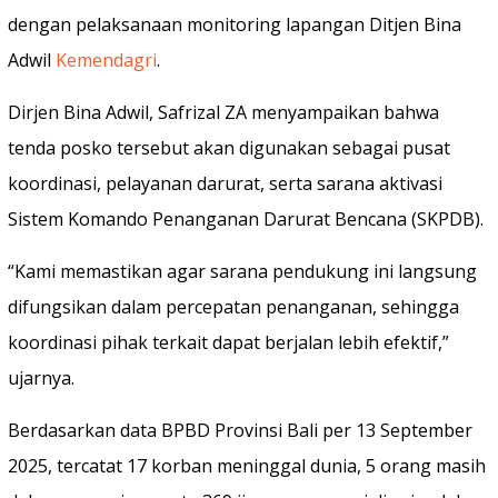
dengan pelaksanaan monitoring lapangan Ditjen Bina
Adwil
Kemendagri
.
Dirjen Bina Adwil, Safrizal ZA menyampaikan bahwa
tenda posko tersebut akan digunakan sebagai pusat
koordinasi, pelayanan darurat, serta sarana aktivasi
Sistem Komando Penanganan Darurat Bencana (SKPDB).
“Kami memastikan agar sarana pendukung ini langsung
difungsikan dalam percepatan penanganan, sehingga
koordinasi pihak terkait dapat berjalan lebih efektif,”
ujarnya.
Berdasarkan data BPBD Provinsi Bali per 13 September
2025, tercatat 17 korban meninggal dunia, 5 orang masih