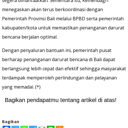
segera dimanfaatkan. Sementara itu, Kemendagri
menegaskan akan terus berkoordinasi dengan
Pemerintah Provinsi Bali melalui BPBD serta pemerintah
kabupaten/kota untuk memastikan penanganan darurat
bencana berjalan optimal.
Dengan penyaluran bantuan ini, pemerintah pusat
berharap penanganan darurat bencana di Bali dapat
berlangsung lebih cepat dan efektif sehingga masyarakat
terdampak memperoleh perlindungan dan pelayanan
yang memadai. (*)
Bagikan pendapatmu tentang artikel di atas!
Bagikan