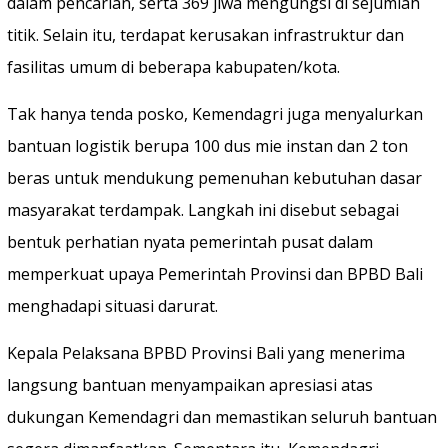
dalam pencarian, serta 369 jiwa mengungsi di sejumlah
titik. Selain itu, terdapat kerusakan infrastruktur dan
fasilitas umum di beberapa kabupaten/kota.
Tak hanya tenda posko, Kemendagri juga menyalurkan
bantuan logistik berupa 100 dus mie instan dan 2 ton
beras untuk mendukung pemenuhan kebutuhan dasar
masyarakat terdampak. Langkah ini disebut sebagai
bentuk perhatian nyata pemerintah pusat dalam
memperkuat upaya Pemerintah Provinsi dan BPBD Bali
menghadapi situasi darurat.
Kepala Pelaksana BPBD Provinsi Bali yang menerima
langsung bantuan menyampaikan apresiasi atas
dukungan Kemendagri dan memastikan seluruh bantuan