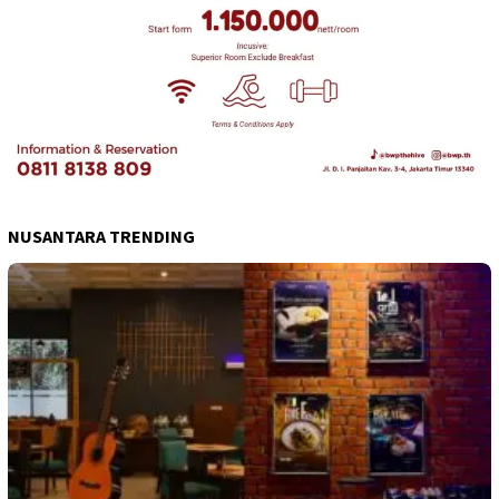
NUSANTARA TRENDING