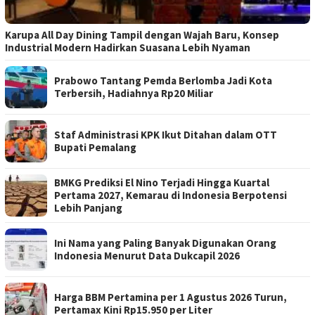
Karupa All Day Dining Tampil dengan Wajah Baru, Konsep
Industrial Modern Hadirkan Suasana Lebih Nyaman
Prabowo Tantang Pemda Berlomba Jadi Kota
Terbersih, Hadiahnya Rp20 Miliar
Staf Administrasi KPK Ikut Ditahan dalam OTT
Bupati Pemalang
BMKG Prediksi El Nino Terjadi Hingga Kuartal
Pertama 2027, Kemarau di Indonesia Berpotensi
Lebih Panjang
Ini Nama yang Paling Banyak Digunakan Orang
Indonesia Menurut Data Dukcapil 2026
Harga BBM Pertamina per 1 Agustus 2026 Turun,
Pertamax Kini Rp15.950 per Liter