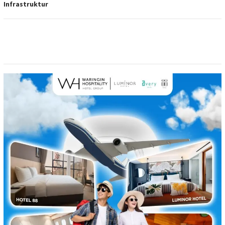
Infrastruktur