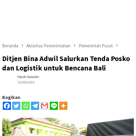
Beranda
Aktivitas Pemerintahan
Pemerintah Pusat
Ditjen Bina Adwil Salurkan Tenda Posko
dan Logistik untuk Bencana Bali
Yoyoh Sulastri
15/09/2025
Bagikan