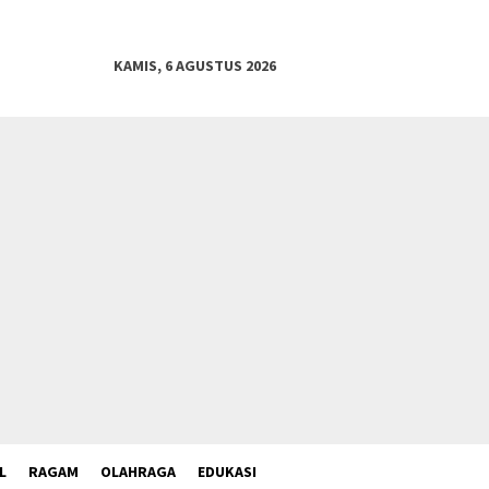
KAMIS, 6 AGUSTUS 2026
L
RAGAM
OLAHRAGA
EDUKASI