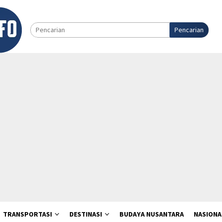
Pencarian
TRANSPORTASI
DESTINASI
BUDAYA NUSANTARA
NASIONA