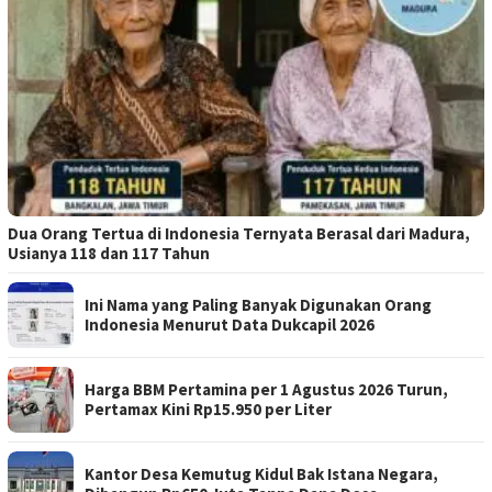
Dua Orang Tertua di Indonesia Ternyata Berasal dari Madura,
Usianya 118 dan 117 Tahun
Ini Nama yang Paling Banyak Digunakan Orang
Indonesia Menurut Data Dukcapil 2026
Harga BBM Pertamina per 1 Agustus 2026 Turun,
Pertamax Kini Rp15.950 per Liter
Kantor Desa Kemutug Kidul Bak Istana Negara,