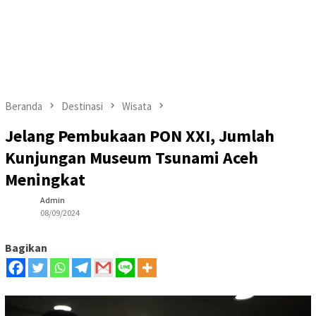
Beranda
Destinasi
Wisata
Jelang Pembukaan PON XXI, Jumlah
Kunjungan Museum Tsunami Aceh
Meningkat
Admin
08/09/2024
Bagikan