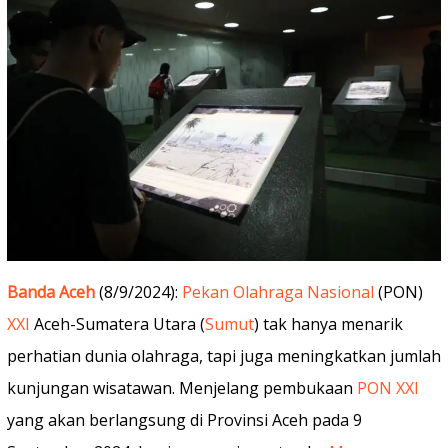
Banda Aceh
(8/9/2024):
Pekan Olahraga Nasional
(PON)
XXI
Aceh-Sumatera Utara (
Sumut
) tak hanya menarik
perhatian dunia olahraga, tapi juga meningkatkan jumlah
kunjungan wisatawan. Menjelang pembukaan
PON XXI
yang akan berlangsung di Provinsi Aceh pada 9