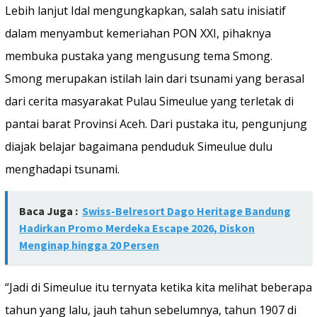
Lebih lanjut Idal mengungkapkan, salah satu inisiatif
dalam menyambut kemeriahan PON XXI, pihaknya
membuka pustaka yang mengusung tema Smong.
Smong merupakan istilah lain dari tsunami yang berasal
dari cerita masyarakat Pulau Simeulue yang terletak di
pantai barat Provinsi Aceh. Dari pustaka itu, pengunjung
diajak belajar bagaimana penduduk Simeulue dulu
menghadapi tsunami.
Baca Juga :
Swiss-Belresort Dago Heritage Bandung
Hadirkan Promo Merdeka Escape 2026, Diskon
Menginap hingga 20 Persen
“Jadi di Simeulue itu ternyata ketika kita melihat beberapa
tahun yang lalu, jauh tahun sebelumnya, tahun 1907 di