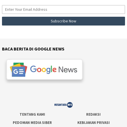
BACA BERITA DI GOOGLE NEWS
TENTANG KAMI
REDAKSI
PEDOMAN MEDIA SIBER
KEBIJAKAN PRIVASI