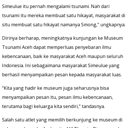
Simeulue itu pernah mengalami tsunami. Nah dari
tsunami itu mereka membuat satu hikayat, masyarakat di
situ membuat satu hikayat namanya Smong,” ungkapnya.
Dirinya berharap, meningkatnya kunjungan ke Museum
Tsunami Aceh dapat memperluas penyebaran ilmu
kebencanaan, baik ke masyarakat Aceh maupun seluruh
Indonesia. Ini sebagaimana masyarakat Simeulue yang
berhasil menyampaikan pesan kepada masyarakat luas.
“Kita yang hadir ke museum juga seharusnya bisa
menyampaikan pesan itu, pesan ilmu kebencanaan,
terutama bagi keluarga kita sendiri,” tandasnya.
Salah satu atlet yang memilih berkunjung ke museum di