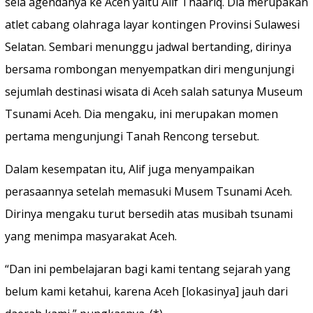
sela agendanya ke Aceh yaitu Alif Thaariq. Dia merupakan
atlet cabang olahraga layar kontingen Provinsi Sulawesi
Selatan. Sembari menunggu jadwal bertanding, dirinya
bersama rombongan menyempatkan diri mengunjungi
sejumlah destinasi wisata di Aceh salah satunya Museum
Tsunami Aceh. Dia mengaku, ini merupakan momen
pertama mengunjungi Tanah Rencong tersebut.
Dalam kesempatan itu, Alif juga menyampaikan
perasaannya setelah memasuki Musem Tsunami Aceh.
Dirinya mengaku turut bersedih atas musibah tsunami
yang menimpa masyarakat Aceh.
“Dan ini pembelajaran bagi kami tentang sejarah yang
belum kami ketahui, karena Aceh [lokasinya] jauh dari