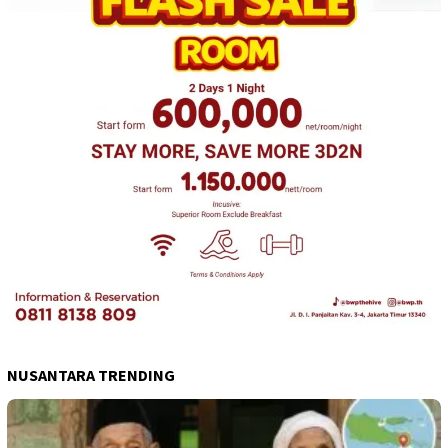
NUSANTARA TRENDING