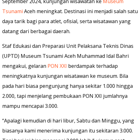
September 2024, kunjungan wisawatan ke
Museum
Tsunami
Aceh meningkat. Destinasi ini menjadi salah satu
daya tarik bagi para atlet, ofisial, serta wisatawan yang
datang dari berbagai daerah.
Staf Edukasi dan Preparasi Unit Pelaksana Teknis Dinas
(UPTD) Museum Tsunami Aceh Muhammad Idal Bahri
mengakui, gelaran
PON XXI
berdampak terhadap
meningkatnya kunjungan wisatawan ke museum. Bila
pada hari biasa pengunjung hanya sekitar 1.000 hingga
2.000, tapi menjelang pembukaan PON XXI jumlahnya
mampu mencapai 3.000.
“Apalagi kemudian di hari libur, Sabtu dan Minggu, yang
biasanya kami menerima kunjungan itu sekitaran 3.000.