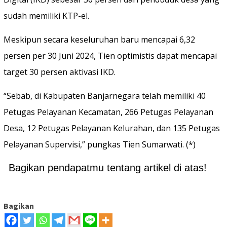
sudah memiliki KTP-el.
Meskipun secara keseluruhan baru mencapai 6,32
persen per 30 Juni 2024, Tien optimistis dapat mencapai
target 30 persen aktivasi IKD.
“Sebab, di Kabupaten Banjarnegara telah memiliki 40
Petugas Pelayanan Kecamatan, 266 Petugas Pelayanan
Desa, 12 Petugas Pelayanan Kelurahan, dan 135 Petugas
Pelayanan Supervisi,” pungkas Tien Sumarwati. (*)
Bagikan pendapatmu tentang artikel di atas!
Bagikan