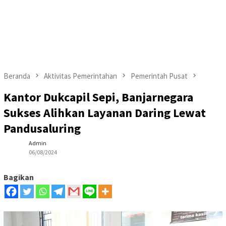
Beranda
Aktivitas Pemerintahan
Pemerintah Pusat
Kantor Dukcapil Sepi, Banjarnegara
Sukses Alihkan Layanan Daring Lewat
Pandusaluring
Admin
06/08/2024
Bagikan