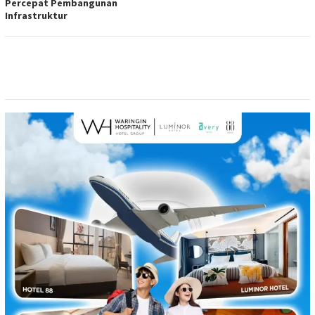
Percepat Pembangunan
Infrastruktur