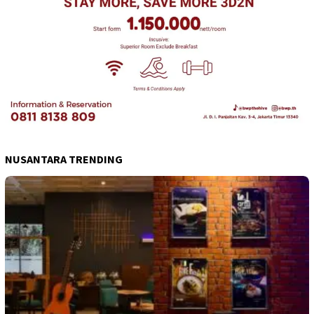
NUSANTARA TRENDING