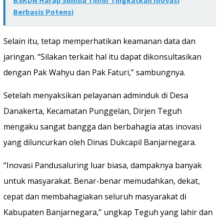
Berbasis Potensi
Selain itu, tetap memperhatikan keamanan data dan
jaringan. “Silakan terkait hal itu dapat dikonsultasikan
dengan Pak Wahyu dan Pak Faturi,” sambungnya.
Setelah menyaksikan pelayanan adminduk di Desa
Danakerta, Kecamatan Punggelan, Dirjen Teguh
mengaku sangat bangga dan berbahagia atas inovasi
yang diluncurkan oleh Dinas Dukcapil Banjarnegara.
“Inovasi Pandusaluring luar biasa, dampaknya banyak
untuk masyarakat. Benar-benar memudahkan, dekat,
cepat dan membahagiakan seluruh masyarakat di
Kabupaten Banjarnegara,” ungkap Teguh yang lahir dan