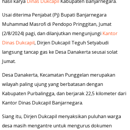
hasil karya
Dinas Dukcapil
Kabupaten Banjarnegara.
Usai diterima Penjabat (Pj) Bupati Banjarnegara
Muhammad Masrofi di Pendopo Pringgitan, Jumat
(2/8/2024) pagi, dan dilanjutkan mengunjungi
Kantor
Dinas Dukcapil
, Dirjen Dukcapil Teguh Setyabudi
langsung tancap gas ke Desa Danakerta seusai solat
Jumat.
Desa Danakerta, Kecamatan Punggelan merupakan
wilayah paling ujung yang berbatasan dengan
Kabupaten Purbalingga, dan berjarak 22,5 kilometer dari
Kantor Dinas Dukcapil Banjarnegara.
Siang itu, Dirjen Dukcapil menyaksikan puluhan warga
desa masih mengantre untuk mengurus dokumen