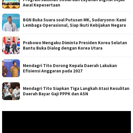
Awal Kepesertaan
BGN Buka Suara soal Putusan MK, Sudaryono: Kami
Lembaga Operasional, Siap Ikuti Kebijakan Negara
Prabowo Mengaku Diminta Presiden Korea Selatan
Bantu Buka Dialog dengan Korea Utara
Mendagri Tito Dorong Kepala Daerah Lakukan
Efisiensi Anggaran pada 2027
Mendagri Tito Siapkan Tiga Langkah Atasi Kesulitan
Daerah Bayar Gaji PPPK dan ASN
Pemutar
Video