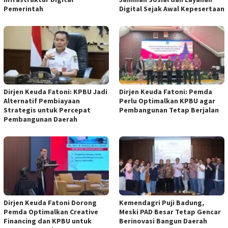
Pemerintah
Digital Sejak Awal Kepesertaan
Dirjen Keuda Fatoni: KPBU Jadi
Dirjen Keuda Fatoni: Pemda
Alternatif Pembiayaan
Perlu Optimalkan KPBU agar
Strategis untuk Percepat
Pembangunan Tetap Berjalan
Pembangunan Daerah
Dirjen Keuda Fatoni Dorong
Kemendagri Puji Badung,
Pemda Optimalkan Creative
Meski PAD Besar Tetap Gencar
Financing dan KPBU untuk
Berinovasi Bangun Daerah