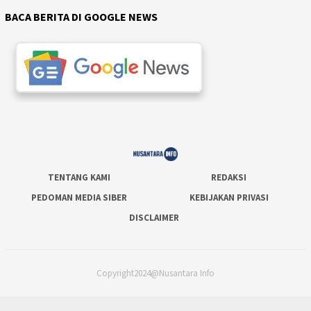
BACA BERITA DI GOOGLE NEWS
TENTANG KAMI
REDAKSI
PEDOMAN MEDIA SIBER
KEBIJAKAN PRIVASI
DISCLAIMER
Copyright2024@Nusantara Info