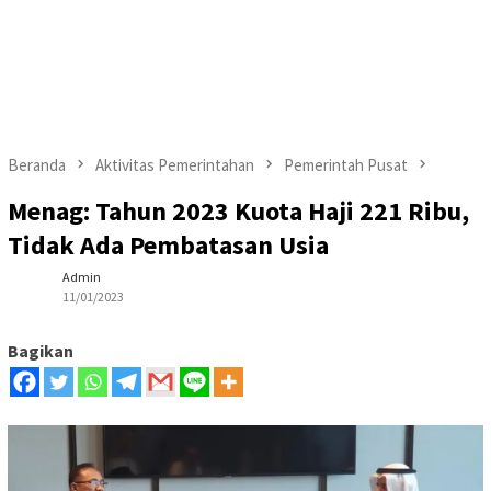
Beranda
Aktivitas Pemerintahan
Pemerintah Pusat
Menag: Tahun 2023 Kuota Haji 221 Ribu,
Tidak Ada Pembatasan Usia
Admin
11/01/2023
Bagikan