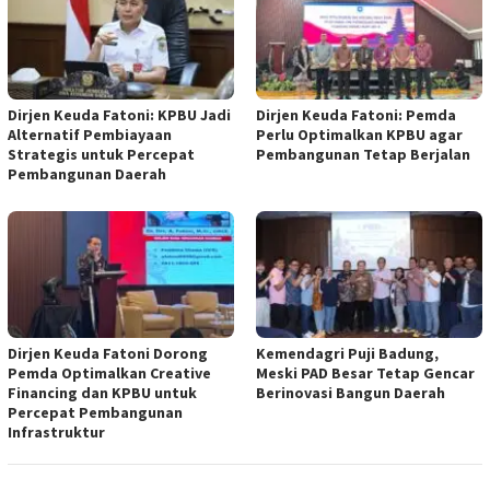
Dirjen Keuda Fatoni: KPBU Jadi
Dirjen Keuda Fatoni: Pemda
Alternatif Pembiayaan
Perlu Optimalkan KPBU agar
Strategis untuk Percepat
Pembangunan Tetap Berjalan
Pembangunan Daerah
Dirjen Keuda Fatoni Dorong
Kemendagri Puji Badung,
Pemda Optimalkan Creative
Meski PAD Besar Tetap Gencar
Financing dan KPBU untuk
Berinovasi Bangun Daerah
Percepat Pembangunan
Infrastruktur