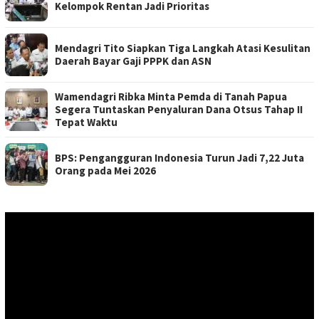
Kelompok Rentan Jadi Prioritas
Mendagri Tito Siapkan Tiga Langkah Atasi Kesulitan
Daerah Bayar Gaji PPPK dan ASN
Wamendagri Ribka Minta Pemda di Tanah Papua
Segera Tuntaskan Penyaluran Dana Otsus Tahap II
Tepat Waktu
BPS: Pengangguran Indonesia Turun Jadi 7,22 Juta
Orang pada Mei 2026
Pemutar
Video