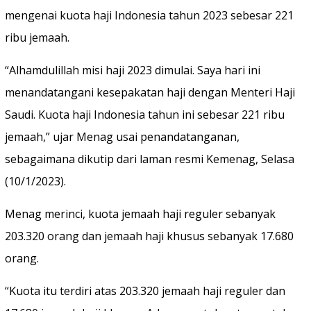
mengenai kuota haji Indonesia tahun 2023 sebesar 221
ribu jemaah.
“Alhamdulillah misi haji 2023 dimulai. Saya hari ini
menandatangani kesepakatan haji dengan Menteri Haji
Saudi. Kuota haji Indonesia tahun ini sebesar 221 ribu
jemaah,” ujar Menag usai penandatanganan,
sebagaimana dikutip dari laman resmi Kemenag, Selasa
(10/1/2023).
Menag merinci, kuota jemaah haji reguler sebanyak
203.320 orang dan jemaah haji khusus sebanyak 17.680
orang.
“Kuota itu terdiri atas 203.320 jemaah haji reguler dan