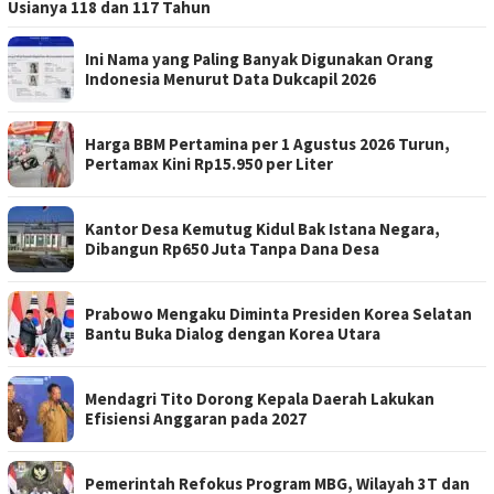
Usianya 118 dan 117 Tahun
Ini Nama yang Paling Banyak Digunakan Orang
Indonesia Menurut Data Dukcapil 2026
Harga BBM Pertamina per 1 Agustus 2026 Turun,
Pertamax Kini Rp15.950 per Liter
Kantor Desa Kemutug Kidul Bak Istana Negara,
Dibangun Rp650 Juta Tanpa Dana Desa
Prabowo Mengaku Diminta Presiden Korea Selatan
Bantu Buka Dialog dengan Korea Utara
Mendagri Tito Dorong Kepala Daerah Lakukan
Efisiensi Anggaran pada 2027
Pemerintah Refokus Program MBG, Wilayah 3T dan