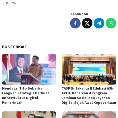
Haji 2023
SEBARKAN
POS TERKAIT
Mendagri Tito Beberkan
TASPEN Jakarta II Edukasi ASN
Langkah Strategis Perkuat
Aktif, Kenalkan 4 Program
Infrastruktur Digital
Jaminan Sosial dan Layanan
Pemerintah
Digital Sejak Awal Kepesertaan