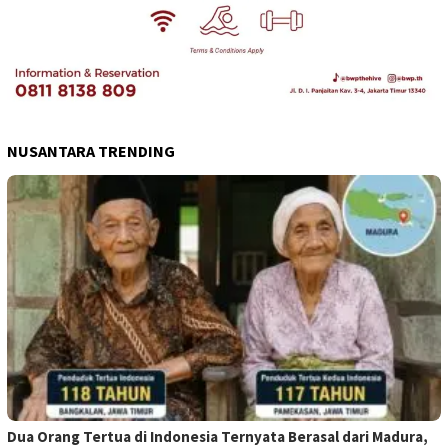
NUSANTARA TRENDING
Dua Orang Tertua di Indonesia Ternyata Berasal dari Madura,