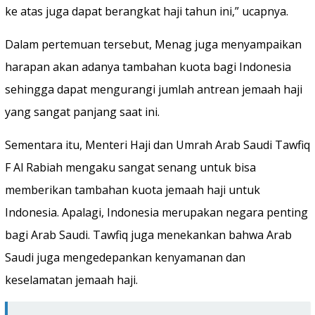
ke atas juga dapat berangkat haji tahun ini,” ucapnya.
Dalam pertemuan tersebut, Menag juga menyampaikan
harapan akan adanya tambahan kuota bagi Indonesia
sehingga dapat mengurangi jumlah antrean jemaah haji
yang sangat panjang saat ini.
Sementara itu, Menteri Haji dan Umrah Arab Saudi Tawfiq
F Al Rabiah mengaku sangat senang untuk bisa
memberikan tambahan kuota jemaah haji untuk
Indonesia. Apalagi, Indonesia merupakan negara penting
bagi Arab Saudi. Tawfiq juga menekankan bahwa Arab
Saudi juga mengedepankan kenyamanan dan
keselamatan jemaah haji.