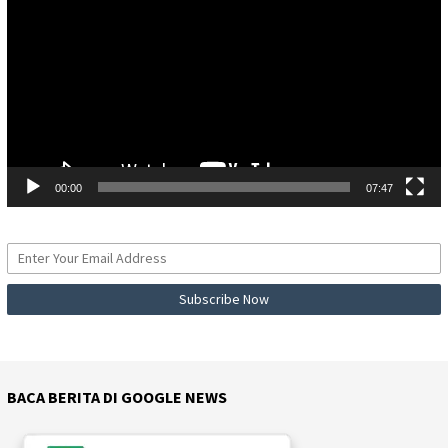
00:00
07:47
BACA BERITA DI GOOGLE NEWS