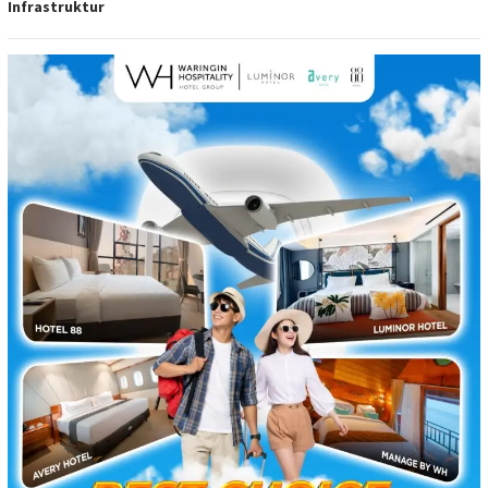
Infrastruktur