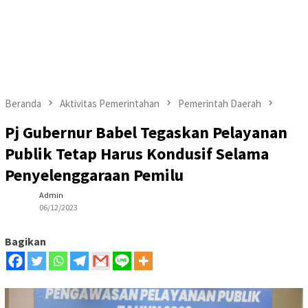
Beranda
Aktivitas Pemerintahan
Pemerintah Daerah
Pj Gubernur Babel Tegaskan Pelayanan
Publik Tetap Harus Kondusif Selama
Penyelenggaraan Pemilu
Admin
06/12/2023
Bagikan