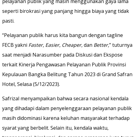
pelayanan publik yang masih menggunakan gaya lama
seperti birokrasi yang panjang hingga biaya yang tidak
pasti.
“Pelayanan publik harus kita bangun dengan tagline
FECB yakni
Faster
,
Easier
,
Cheaper
, dan
Better,
” tuturnya
saat menjadi Narasumber pada Diskusi dan Ekspose
terkait Kinerja Pengawasan Pelayanan Publik Provinsi
Kepulauan Bangka Belitung Tahun 2023 di Grand Safran
Hotel, Selasa (5/12/2023).
Safrizal menyampaikan bahwa secara nasional kendala
yang dihadapi dalam penyelenggaraan pelayanan publik
masih didominasi karena keluhan masyarakat terhadap
syarat yang berbelit. Selain itu, kendala waktu,