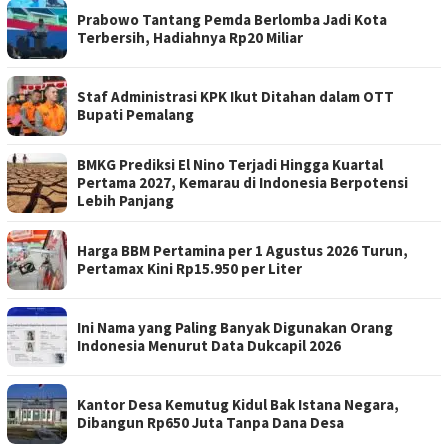
Prabowo Tantang Pemda Berlomba Jadi Kota
Terbersih, Hadiahnya Rp20 Miliar
Staf Administrasi KPK Ikut Ditahan dalam OTT
Bupati Pemalang
BMKG Prediksi El Nino Terjadi Hingga Kuartal
Pertama 2027, Kemarau di Indonesia Berpotensi
Lebih Panjang
Harga BBM Pertamina per 1 Agustus 2026 Turun,
Pertamax Kini Rp15.950 per Liter
Ini Nama yang Paling Banyak Digunakan Orang
Indonesia Menurut Data Dukcapil 2026
Kantor Desa Kemutug Kidul Bak Istana Negara,
Dibangun Rp650 Juta Tanpa Dana Desa