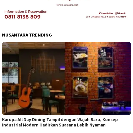
NUSANTARA TRENDING
Karupa All Day Dining Tampil dengan Wajah Baru, Konsep
Industrial Modern Hadirkan Suasana Lebih Nyaman