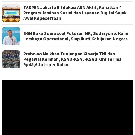
TASPEN Jakarta II Edukasi ASN Aktif, Kenalkan 4
Program Jaminan Sosial dan Layanan Digital Sejak
Awal Kepesertaan
BGN Buka Suara soal Putusan MK, Sudaryono: Kami
Lembaga Operasional, Siap Ikuti Kebijakan Negara
Prabowo Naikkan Tunjangan Kinerja TNI dan
Pegawai Kemhan, KSAD-KSAL-KSAU Kini Terima
Rp48,6 Juta per Bulan
Pemutar
Video