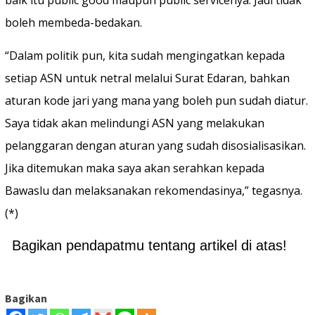
boleh membeda-bedakan.
“Dalam politik pun, kita sudah mengingatkan kepada
setiap ASN untuk netral melalui Surat Edaran, bahkan
aturan kode jari yang mana yang boleh pun sudah diatur.
Saya tidak akan melindungi ASN yang melakukan
pelanggaran dengan aturan yang sudah disosialisasikan.
Jika ditemukan maka saya akan serahkan kepada
Bawaslu dan melaksanakan rekomendasinya,” tegasnya.
(*)
Bagikan pendapatmu tentang artikel di atas!
Bagikan