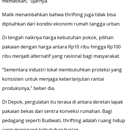
mematikan,” ujarnya.
‎Malik menambahkan bahwa thrifting juga tidak bisa
dipisahkan dari kondisi ekonomi rumah tangga urban.
Di tengah naiknya harga kebutuhan pokok, pilihan
pakaian dengan harga antara Rp10 ribu hingga Rp100
ribu menjadi alternatif yang rasional bagi masyarakat.
‎”Sementara industri lokal membutuhkan proteksi yang
konsisten untuk menjaga keberlanjutan rantai
produksinya,” beber dia.
‎Di Depok, pergulatan itu terasa di antara deretan lapak
pakaian bekas dan sentra konveksi rumahan. Bagi
pedagang seperti Budiwati, thrifting adalah ruang hidup
yang menopang kebutuhan harian.