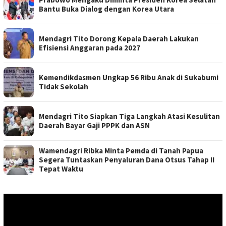
Bantu Buka Dialog dengan Korea Utara
Mendagri Tito Dorong Kepala Daerah Lakukan
Efisiensi Anggaran pada 2027
Kemendikdasmen Ungkap 56 Ribu Anak di Sukabumi
Tidak Sekolah
Mendagri Tito Siapkan Tiga Langkah Atasi Kesulitan
Daerah Bayar Gaji PPPK dan ASN
Wamendagri Ribka Minta Pemda di Tanah Papua
Segera Tuntaskan Penyaluran Dana Otsus Tahap II
Tepat Waktu
Pemutar
Video