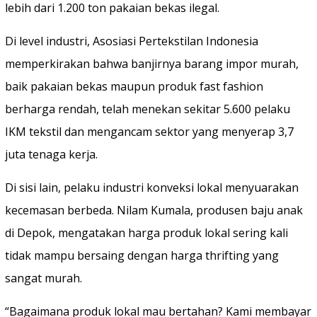
lebih dari 1.200 ton pakaian bekas ilegal.
Di level industri, Asosiasi Pertekstilan Indonesia
memperkirakan bahwa banjirnya barang impor murah,
baik pakaian bekas maupun produk fast fashion
berharga rendah, telah menekan sekitar 5.600 pelaku
IKM tekstil dan mengancam sektor yang menyerap 3,7
juta tenaga kerja.
‎Di sisi lain, pelaku industri konveksi lokal menyuarakan
kecemasan berbeda. Nilam Kumala, produsen baju anak
di Depok, mengatakan harga produk lokal sering kali
tidak mampu bersaing dengan harga thrifting yang
sangat murah.
“Bagaimana produk lokal mau bertahan? Kami membayar