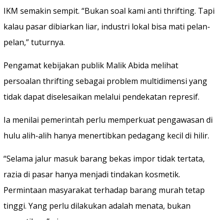
IKM semakin sempit. “Bukan soal kami anti thrifting. Tapi
kalau pasar dibiarkan liar, industri lokal bisa mati pelan-
pelan,” tuturnya.
‎Pengamat kebijakan publik Malik Abida melihat
persoalan thrifting sebagai problem multidimensi yang
tidak dapat diselesaikan melalui pendekatan represif.
Ia menilai pemerintah perlu memperkuat pengawasan di
hulu alih-alih hanya menertibkan pedagang kecil di hilir.
‎“Selama jalur masuk barang bekas impor tidak tertata,
razia di pasar hanya menjadi tindakan kosmetik.
Permintaan masyarakat terhadap barang murah tetap
tinggi. Yang perlu dilakukan adalah menata, bukan