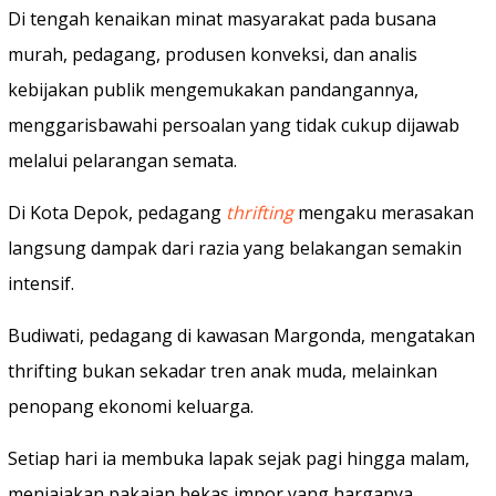
Di tengah kenaikan minat masyarakat pada busana
murah, pedagang, produsen konveksi, dan analis
kebijakan publik mengemukakan pandangannya,
menggarisbawahi persoalan yang tidak cukup dijawab
melalui pelarangan semata.
‎Di Kota Depok, pedagang
thrifting
mengaku merasakan
langsung dampak dari razia yang belakangan semakin
intensif.
Budiwati, pedagang di kawasan Margonda, mengatakan
thrifting bukan sekadar tren anak muda, melainkan
penopang ekonomi keluarga.
Setiap hari ia membuka lapak sejak pagi hingga malam,
menjajakan pakaian bekas impor yang harganya