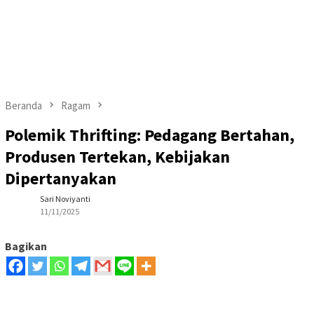
Beranda
Ragam
‎Polemik Thrifting: Pedagang Bertahan,
Produsen Tertekan, Kebijakan
Dipertanyakan
Sari Noviyanti
11/11/2025
Bagikan