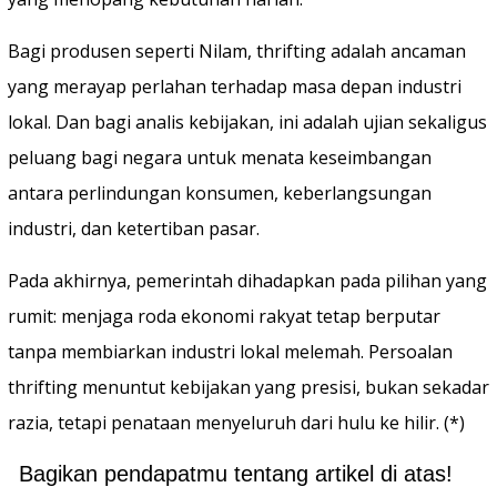
Bagi produsen seperti Nilam, thrifting adalah ancaman
yang merayap perlahan terhadap masa depan industri
lokal. Dan bagi analis kebijakan, ini adalah ujian sekaligus
peluang bagi negara untuk menata keseimbangan
antara perlindungan konsumen, keberlangsungan
industri, dan ketertiban pasar.
‎Pada akhirnya, pemerintah dihadapkan pada pilihan yang
rumit: menjaga roda ekonomi rakyat tetap berputar
tanpa membiarkan industri lokal melemah. Persoalan
thrifting menuntut kebijakan yang presisi, bukan sekadar
razia, tetapi penataan menyeluruh dari hulu ke hilir. (*)
Bagikan pendapatmu tentang artikel di atas!