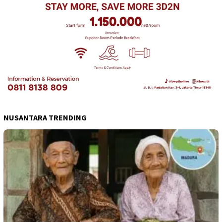
NUSANTARA TRENDING