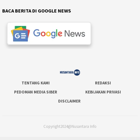
BACA BERITA DI GOOGLE NEWS
TENTANG KAMI
REDAKSI
PEDOMAN MEDIA SIBER
KEBIJAKAN PRIVASI
DISCLAIMER
Copyright2024@Nusantara Info