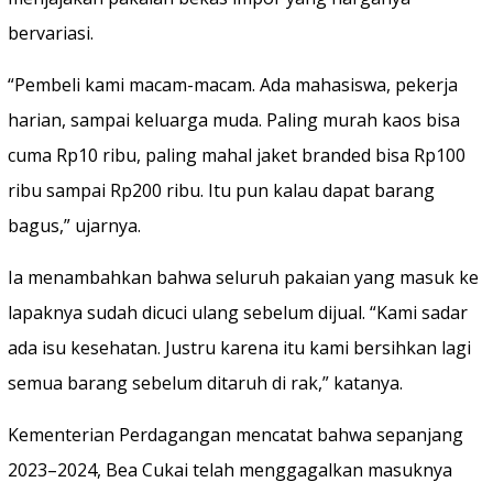
bervariasi.
‎“Pembeli kami macam-macam. Ada mahasiswa, pekerja
harian, sampai keluarga muda. Paling murah kaos bisa
cuma Rp10 ribu, paling mahal jaket branded bisa Rp100
ribu sampai Rp200 ribu. Itu pun kalau dapat barang
bagus,” ujarnya.
‎Ia menambahkan bahwa seluruh pakaian yang masuk ke
lapaknya sudah dicuci ulang sebelum dijual. “Kami sadar
ada isu kesehatan. Justru karena itu kami bersihkan lagi
semua barang sebelum ditaruh di rak,” katanya.
‎Kementerian Perdagangan mencatat bahwa sepanjang
2023–2024, Bea Cukai telah menggagalkan masuknya