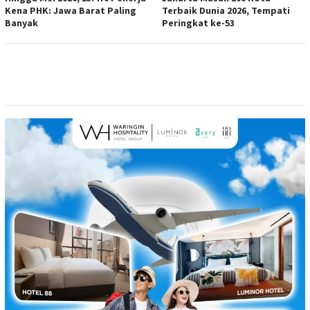
Kena PHK: Jawa Barat Paling
Terbaik Dunia 2026, Tempati
Banyak
Peringkat ke-53