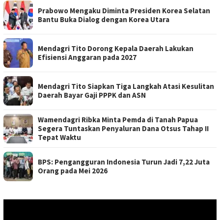
Prabowo Mengaku Diminta Presiden Korea Selatan
Bantu Buka Dialog dengan Korea Utara
Mendagri Tito Dorong Kepala Daerah Lakukan
Efisiensi Anggaran pada 2027
Mendagri Tito Siapkan Tiga Langkah Atasi Kesulitan
Daerah Bayar Gaji PPPK dan ASN
Wamendagri Ribka Minta Pemda di Tanah Papua
Segera Tuntaskan Penyaluran Dana Otsus Tahap II
Tepat Waktu
BPS: Pengangguran Indonesia Turun Jadi 7,22 Juta
Orang pada Mei 2026
Pemutar
Video