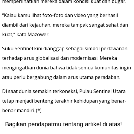
memperlihatkan mereka dalam kondisi kuat dan bugar.
“Kalau kamu lihat foto-foto dan video yang berhasil
diambil dari kejauhan, mereka tampak sangat sehat dan
kuat,” kata Mazower.
Suku Sentinel kini dianggap sebagai simbol perlawanan
terhadap arus globalisasi dan modernisasi. Mereka
mengingatkan dunia bahwa tidak semua komunitas ingin
atau perlu bergabung dalam arus utama peradaban.
Di saat dunia semakin terkoneksi, Pulau Sentinel Utara
tetap menjadi benteng terakhir kehidupan yang benar-
benar mandiri. (*)
Bagikan pendapatmu tentang artikel di atas!