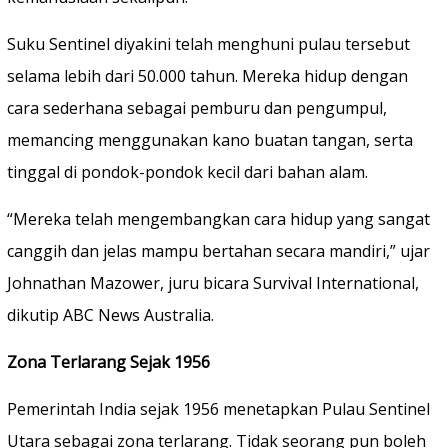
Suku Sentinel diyakini telah menghuni pulau tersebut
selama lebih dari 50.000 tahun. Mereka hidup dengan
cara sederhana sebagai pemburu dan pengumpul,
memancing menggunakan kano buatan tangan, serta
tinggal di pondok-pondok kecil dari bahan alam.
“Mereka telah mengembangkan cara hidup yang sangat
canggih dan jelas mampu bertahan secara mandiri,” ujar
Johnathan Mazower, juru bicara Survival International,
dikutip ABC News Australia.
Zona Terlarang Sejak 1956
Pemerintah India sejak 1956 menetapkan Pulau Sentinel
Utara sebagai zona terlarang. Tidak seorang pun boleh