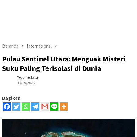
Beranda
Internasional
Pulau Sentinel Utara: Menguak Misteri
Suku Paling Terisolasi di Dunia
Yoyoh Sulastri
10/09/2025
Bagikan