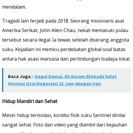
mendalam.
Tragedi lain terjadi pada 2018. Seorang misionaris asal
Amerika Serikat, John Allen Chau, nekat memasuki pulau
tersebut secara ilegal. Ia tewas setelah diserang anggota
suku. Kejadian ini memicu perdebatan global soal batas
antara hak asasi manusia dan perlindungan budaya lokal.
Baca Juga :
Gagal Damai, AS Ancam Blokade Selat
Hormuz Usai Negosiasi 21 Jam dengan Iran
Hidup Mandiri dan Sehat
Meski hidup terisolasi, kondisi fisik suku Sentinel dinilai
sangat sehat. Foto dan video yang diambil dari kejauhan