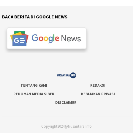
BACA BERITA DI GOOGLE NEWS
TENTANG KAMI
REDAKSI
PEDOMAN MEDIA SIBER
KEBIJAKAN PRIVASI
DISCLAIMER
Copyright2024@Nusantara Info