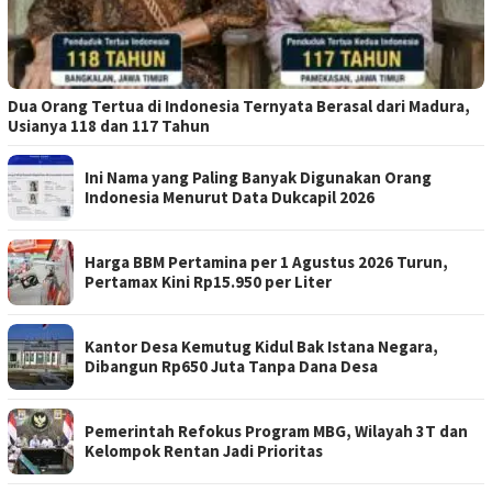
Dua Orang Tertua di Indonesia Ternyata Berasal dari Madura,
Usianya 118 dan 117 Tahun
Ini Nama yang Paling Banyak Digunakan Orang
Indonesia Menurut Data Dukcapil 2026
Harga BBM Pertamina per 1 Agustus 2026 Turun,
Pertamax Kini Rp15.950 per Liter
Kantor Desa Kemutug Kidul Bak Istana Negara,
Dibangun Rp650 Juta Tanpa Dana Desa
Pemerintah Refokus Program MBG, Wilayah 3T dan
Kelompok Rentan Jadi Prioritas