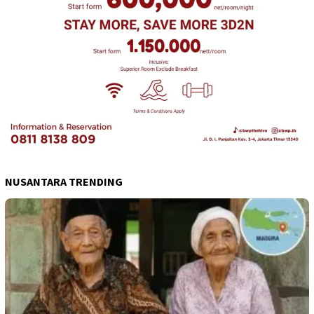
NUSANTARA TRENDING