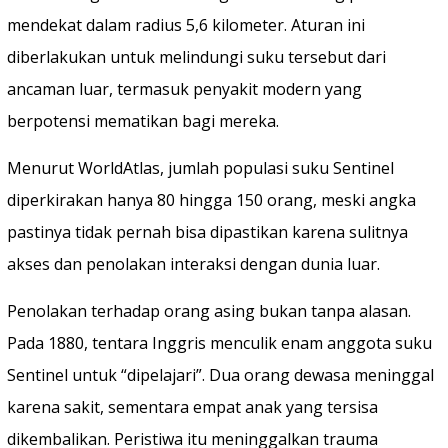
mendekat dalam radius 5,6 kilometer. Aturan ini
diberlakukan untuk melindungi suku tersebut dari
ancaman luar, termasuk penyakit modern yang
berpotensi mematikan bagi mereka.
Menurut WorldAtlas, jumlah populasi suku Sentinel
diperkirakan hanya 80 hingga 150 orang, meski angka
pastinya tidak pernah bisa dipastikan karena sulitnya
akses dan penolakan interaksi dengan dunia luar.
Penolakan terhadap orang asing bukan tanpa alasan.
Pada 1880, tentara Inggris menculik enam anggota suku
Sentinel untuk “dipelajari”. Dua orang dewasa meninggal
karena sakit, sementara empat anak yang tersisa
dikembalikan. Peristiwa itu meninggalkan trauma