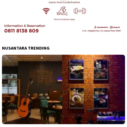
NUSANTARA TRENDING