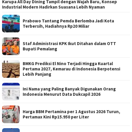
Karupa All Day Dining Tampil dengan Wajah Baru, Konsep
Industrial Modern Hadirkan Suasana Lebih Nyaman
Prabowo Tantang Pemda Berlomba Jadi Kota
Terbersih, Hadiahnya Rp20 Miliar
Staf Administrasi KPK Ikut Ditahan dalam OTT
Bupati Pemalang
BMKG Prediksi El Nino Terjadi Hingga Kuartal
Pertama 2027, Kemarau di Indonesia Berpotensi
Lebih Panjang
Ini Nama yang Paling Banyak Digunakan Orang
Indonesia Menurut Data Dukcapil 2026
Harga BBM Pertamina per 1 Agustus 2026 Turun,
Pertamax Kini Rp15.950 per Liter