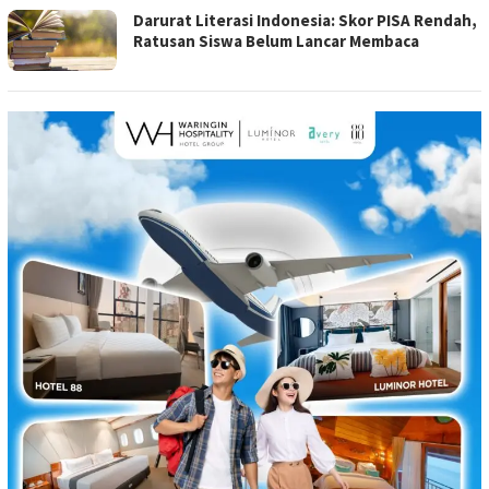
Darurat Literasi Indonesia: Skor PISA Rendah,
Ratusan Siswa Belum Lancar Membaca