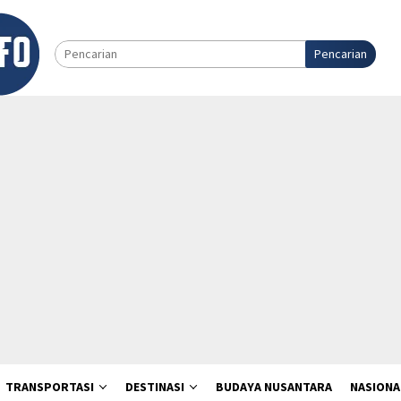
Pencarian
TRANSPORTASI
DESTINASI
BUDAYA NUSANTARA
NASIONA