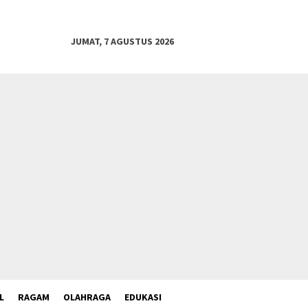
JUMAT, 7 AGUSTUS 2026
L
RAGAM
OLAHRAGA
EDUKASI