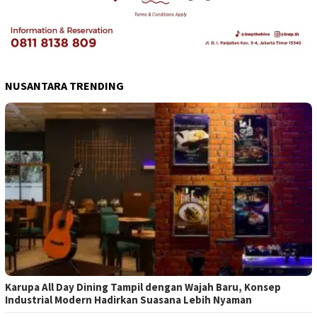
NUSANTARA TRENDING
Karupa All Day Dining Tampil dengan Wajah Baru, Konsep
Industrial Modern Hadirkan Suasana Lebih Nyaman