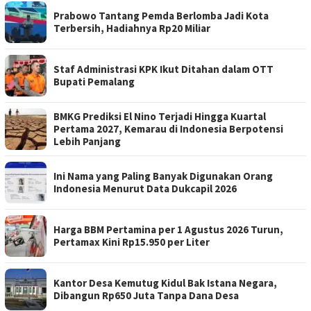
Prabowo Tantang Pemda Berlomba Jadi Kota
Terbersih, Hadiahnya Rp20 Miliar
Staf Administrasi KPK Ikut Ditahan dalam OTT
Bupati Pemalang
BMKG Prediksi El Nino Terjadi Hingga Kuartal
Pertama 2027, Kemarau di Indonesia Berpotensi
Lebih Panjang
Ini Nama yang Paling Banyak Digunakan Orang
Indonesia Menurut Data Dukcapil 2026
Harga BBM Pertamina per 1 Agustus 2026 Turun,
Pertamax Kini Rp15.950 per Liter
Kantor Desa Kemutug Kidul Bak Istana Negara,
Dibangun Rp650 Juta Tanpa Dana Desa