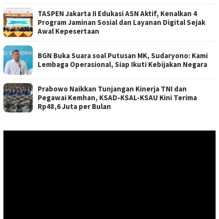
TASPEN Jakarta II Edukasi ASN Aktif, Kenalkan 4
Program Jaminan Sosial dan Layanan Digital Sejak
Awal Kepesertaan
BGN Buka Suara soal Putusan MK, Sudaryono: Kami
Lembaga Operasional, Siap Ikuti Kebijakan Negara
Prabowo Naikkan Tunjangan Kinerja TNI dan
Pegawai Kemhan, KSAD-KSAL-KSAU Kini Terima
Rp48,6 Juta per Bulan
Pemutar
Video