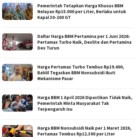
Pemerintah Tetapkan Harga Khusus BBM
Nelayan Rp15.000 per Liter, Berlaku untuk
Kapal 30-200 GT
Daftar Harga BBM Pertamina per 1 Juni 2026:
Pertamax Turbo Naik, Dexlite dan Pertamina
Dex Turun
Harga Pertamax Turbo Tembus Rp19.400,
Bahlil Tegaskan BBM Nonsubsidi Ikuti
Mekanisme Pasar
Harga BBM 1 April 2026 Dipastikan Tidak Naik,
Pemerintah Minta Masyarakat Tak
Terpengaruh Isu
Harga BBM Nonsubsidi Naik per 1 Maret 2026,
Pertamax Tembus Rp12.300 per Liter