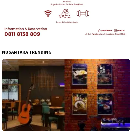
NUSANTARA TRENDING