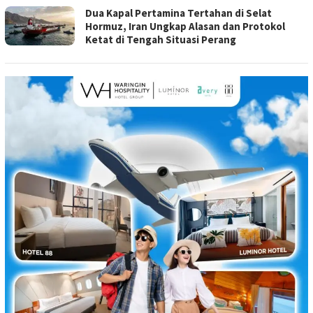
Dua Kapal Pertamina Tertahan di Selat
Hormuz, Iran Ungkap Alasan dan Protokol
Ketat di Tengah Situasi Perang