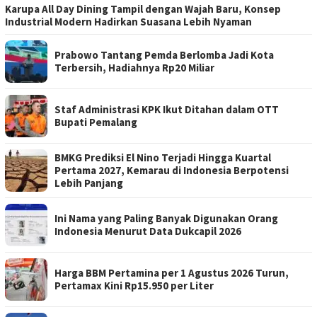
Karupa All Day Dining Tampil dengan Wajah Baru, Konsep
Industrial Modern Hadirkan Suasana Lebih Nyaman
Prabowo Tantang Pemda Berlomba Jadi Kota
Terbersih, Hadiahnya Rp20 Miliar
Staf Administrasi KPK Ikut Ditahan dalam OTT
Bupati Pemalang
BMKG Prediksi El Nino Terjadi Hingga Kuartal
Pertama 2027, Kemarau di Indonesia Berpotensi
Lebih Panjang
Ini Nama yang Paling Banyak Digunakan Orang
Indonesia Menurut Data Dukcapil 2026
Harga BBM Pertamina per 1 Agustus 2026 Turun,
Pertamax Kini Rp15.950 per Liter