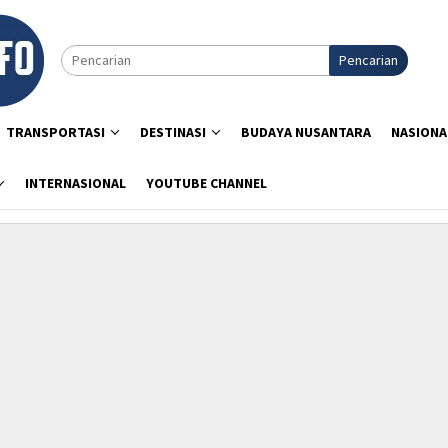
Pencarian
TRANSPORTASI
DESTINASI
BUDAYA NUSANTARA
NASIONA
INTERNASIONAL
YOUTUBE CHANNEL