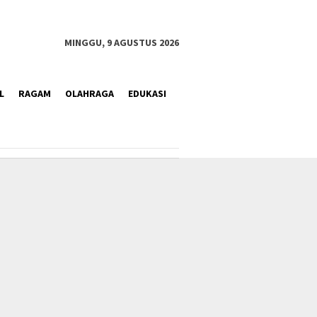
MINGGU, 9 AGUSTUS 2026
L
RAGAM
OLAHRAGA
EDUKASI