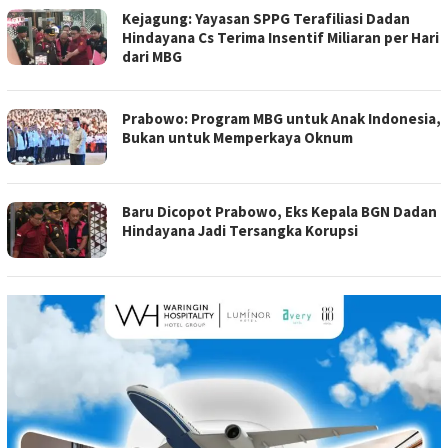
Kejagung: Yayasan SPPG Terafiliasi Dadan
Hindayana Cs Terima Insentif Miliaran per Hari
dari MBG
Prabowo: Program MBG untuk Anak Indonesia,
Bukan untuk Memperkaya Oknum
Baru Dicopot Prabowo, Eks Kepala BGN Dadan
Hindayana Jadi Tersangka Korupsi