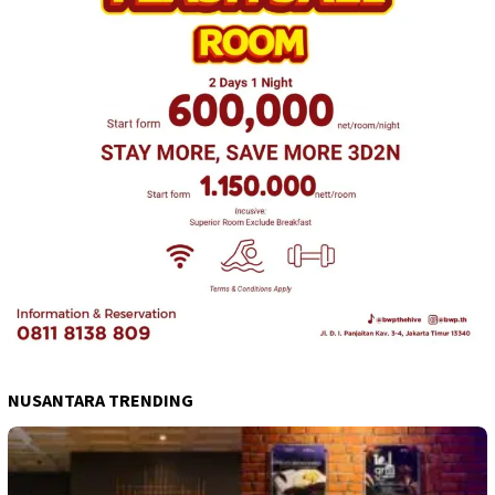
NUSANTARA TRENDING