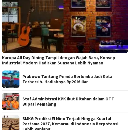
Karupa All Day Dining Tampil dengan Wajah Baru, Konsep
Industrial Modern Hadirkan Suasana Lebih Nyaman
Prabowo Tantang Pemda Berlomba Jadi Kota
Terbersih, Hadiahnya Rp20 Miliar
Staf Administrasi KPK Ikut Ditahan dalam OTT
Bupati Pemalang
BMKG Prediksi El Nino Terjadi Hingga Kuartal
Pertama 2027, Kemarau di Indonesia Berpotensi
Lebih Panjang