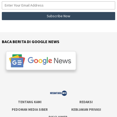
BACA BERITA DI GOOGLE NEWS
TENTANG KAMI
REDAKSI
PEDOMAN MEDIA SIBER
KEBIJAKAN PRIVASI