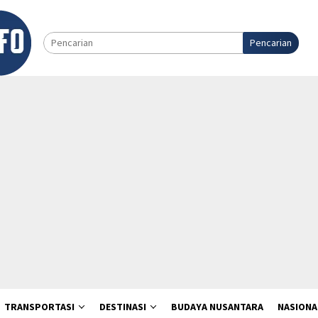
Pencarian
TRANSPORTASI
DESTINASI
BUDAYA NUSANTARA
NASIONA