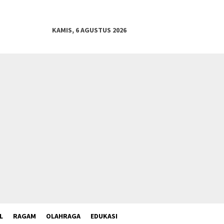
KAMIS, 6 AGUSTUS 2026
L
RAGAM
OLAHRAGA
EDUKASI