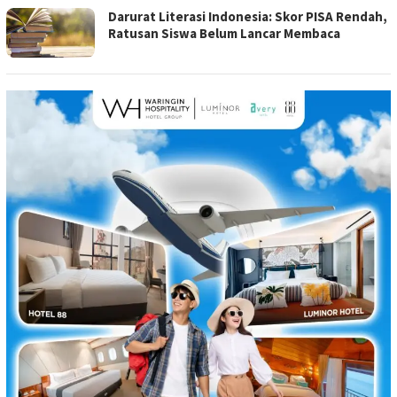
Darurat Literasi Indonesia: Skor PISA Rendah,
Ratusan Siswa Belum Lancar Membaca