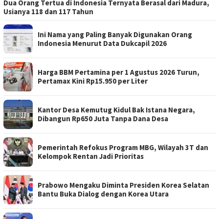
Dua Orang Tertua di Indonesia Ternyata Berasal dari Madura,
Usianya 118 dan 117 Tahun
Ini Nama yang Paling Banyak Digunakan Orang
Indonesia Menurut Data Dukcapil 2026
Harga BBM Pertamina per 1 Agustus 2026 Turun,
Pertamax Kini Rp15.950 per Liter
Kantor Desa Kemutug Kidul Bak Istana Negara,
Dibangun Rp650 Juta Tanpa Dana Desa
Pemerintah Refokus Program MBG, Wilayah 3T dan
Kelompok Rentan Jadi Prioritas
Prabowo Mengaku Diminta Presiden Korea Selatan
Bantu Buka Dialog dengan Korea Utara