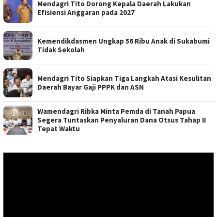
Mendagri Tito Dorong Kepala Daerah Lakukan
Efisiensi Anggaran pada 2027
Kemendikdasmen Ungkap 56 Ribu Anak di Sukabumi
Tidak Sekolah
Mendagri Tito Siapkan Tiga Langkah Atasi Kesulitan
Daerah Bayar Gaji PPPK dan ASN
Wamendagri Ribka Minta Pemda di Tanah Papua
Segera Tuntaskan Penyaluran Dana Otsus Tahap II
Tepat Waktu
Pemutar
Video