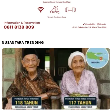
NUSANTARA TRENDING