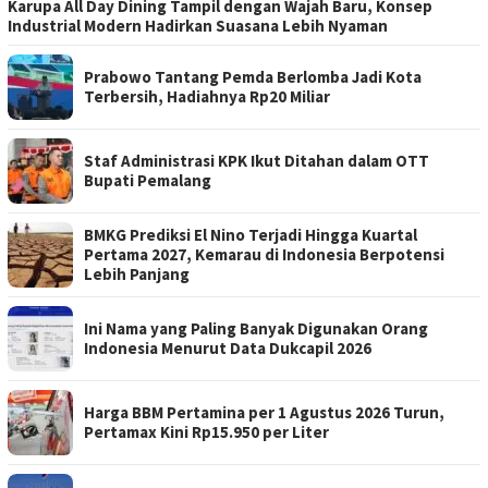
Karupa All Day Dining Tampil dengan Wajah Baru, Konsep
Industrial Modern Hadirkan Suasana Lebih Nyaman
Prabowo Tantang Pemda Berlomba Jadi Kota
Terbersih, Hadiahnya Rp20 Miliar
Staf Administrasi KPK Ikut Ditahan dalam OTT
Bupati Pemalang
BMKG Prediksi El Nino Terjadi Hingga Kuartal
Pertama 2027, Kemarau di Indonesia Berpotensi
Lebih Panjang
Ini Nama yang Paling Banyak Digunakan Orang
Indonesia Menurut Data Dukcapil 2026
Harga BBM Pertamina per 1 Agustus 2026 Turun,
Pertamax Kini Rp15.950 per Liter