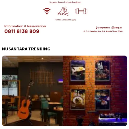
NUSANTARA TRENDING