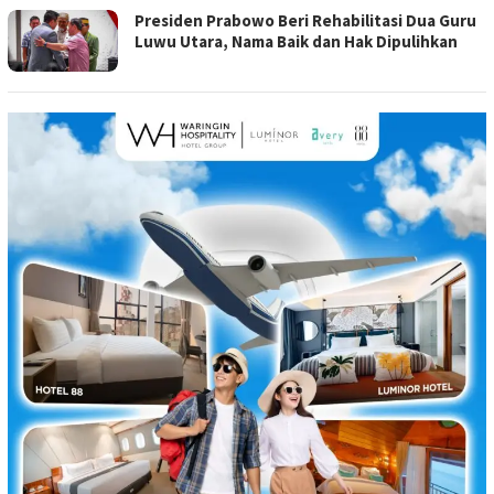
Presiden Prabowo Beri Rehabilitasi Dua Guru
Luwu Utara, Nama Baik dan Hak Dipulihkan