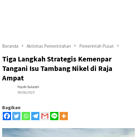
Beranda
Aktivitas Pemerintahan
Pemerintah Pusat
Tiga Langkah Strategis Kemenpar
Tangani Isu Tambang Nikel di Raja
Ampat
Yoyoh Sulastri
06/06/2025
Bagikan