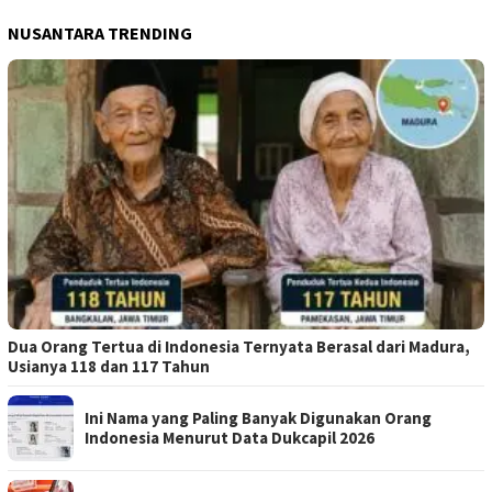
NUSANTARA TRENDING
Dua Orang Tertua di Indonesia Ternyata Berasal dari Madura,
Usianya 118 dan 117 Tahun
Ini Nama yang Paling Banyak Digunakan Orang
Indonesia Menurut Data Dukcapil 2026