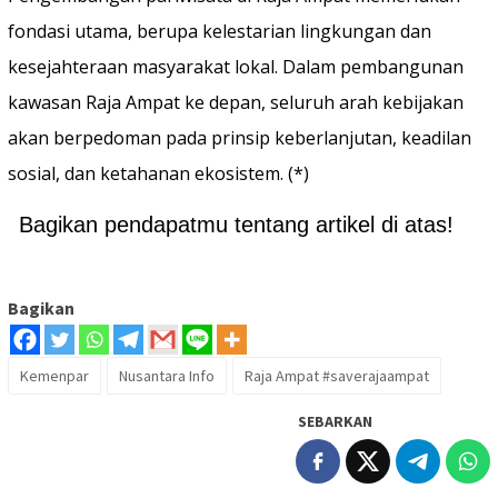
fondasi utama, berupa kelestarian lingkungan dan
kesejahteraan masyarakat lokal. Dalam pembangunan
kawasan Raja Ampat ke depan, seluruh arah kebijakan
akan berpedoman pada prinsip keberlanjutan, keadilan
sosial, dan ketahanan ekosistem. (*)
Bagikan pendapatmu tentang artikel di atas!
Bagikan
Kemenpar
Nusantara Info
Raja Ampat #saverajaampat
SEBARKAN