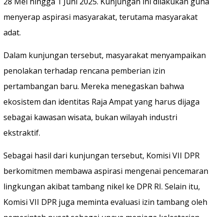
28 Mei hingga 1 Juni 2025. Kunjungan ini dilakukan guna
menyerap aspirasi masyarakat, terutama masyarakat
adat.
Dalam kunjungan tersebut, masyarakat menyampaikan
penolakan terhadap rencana pemberian izin
pertambangan baru. Mereka menegaskan bahwa
ekosistem dan identitas Raja Ampat yang harus dijaga
sebagai kawasan wisata, bukan wilayah industri
ekstraktif.
Sebagai hasil dari kunjungan tersebut, Komisi VII DPR
berkomitmen membawa aspirasi mengenai pencemaran
lingkungan akibat tambang nikel ke DPR RI. Selain itu,
Komisi VII DPR juga meminta evaluasi izin tambang oleh