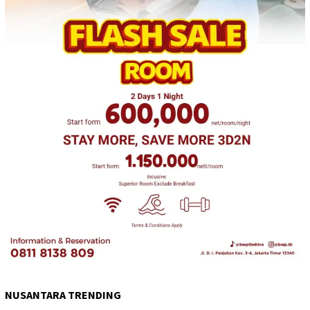
NUSANTARA TRENDING