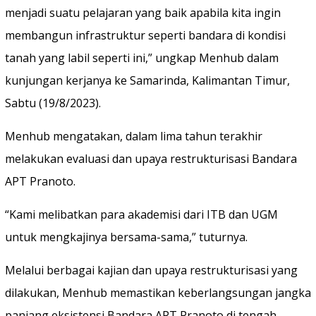
menjadi suatu pelajaran yang baik apabila kita ingin
membangun infrastruktur seperti bandara di kondisi
tanah yang labil seperti ini,” ungkap Menhub dalam
kunjungan kerjanya ke Samarinda, Kalimantan Timur,
Sabtu (19/8/2023).
Menhub mengatakan, dalam lima tahun terakhir
melakukan evaluasi dan upaya restrukturisasi Bandara
APT Pranoto.
“Kami melibatkan para akademisi dari ITB dan UGM
untuk mengkajinya bersama-sama,” tuturnya.
Melalui berbagai kajian dan upaya restrukturisasi yang
dilakukan, Menhub memastikan keberlangsungan jangka
panjang eksistensi Bandara APT Pranoto di tengah