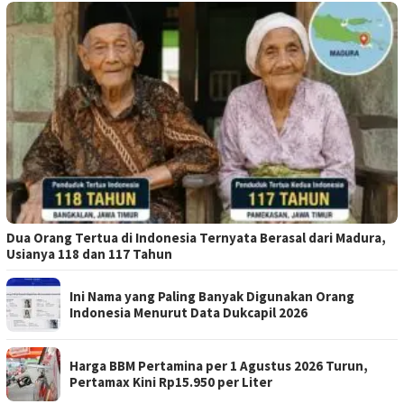
Dua Orang Tertua di Indonesia Ternyata Berasal dari Madura,
Usianya 118 dan 117 Tahun
Ini Nama yang Paling Banyak Digunakan Orang
Indonesia Menurut Data Dukcapil 2026
Harga BBM Pertamina per 1 Agustus 2026 Turun,
Pertamax Kini Rp15.950 per Liter