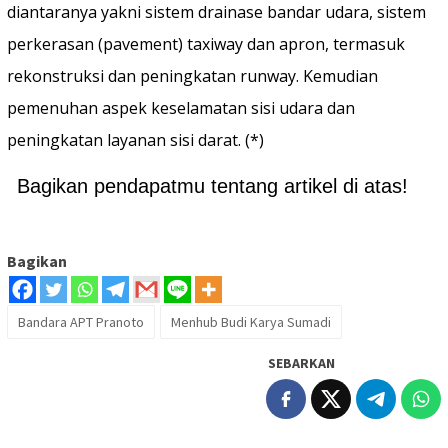
diantaranya yakni sistem drainase bandar udara, sistem
perkerasan (pavement) taxiway dan apron, termasuk
rekonstruksi dan peningkatan runway. Kemudian
pemenuhan aspek keselamatan sisi udara dan
peningkatan layanan sisi darat. (*)
Bagikan pendapatmu tentang artikel di atas!
Bagikan
Bandara APT Pranoto
Menhub Budi Karya Sumadi
SEBARKAN