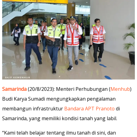
Samarinda
(20/8/2023): Menteri Perhubungan (
Menhub
)
Budi Karya Sumadi mengungkapkan pengalaman
membangun infrastruktur
Bandara APT Pranoto
di
Samarinda, yang memiliki kondisi tanah yang labil.
“Kami telah belajar tentang ilmu tanah di sini, dan