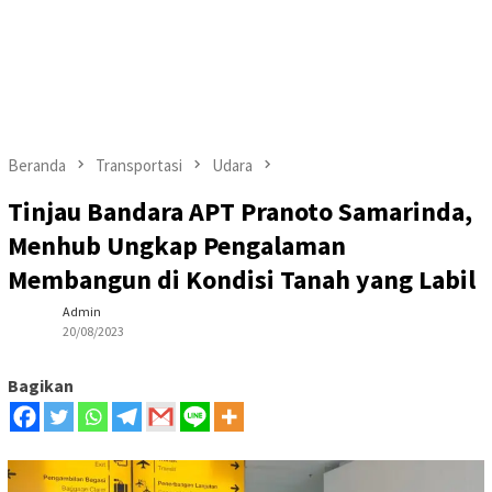
Beranda
Transportasi
Udara
Tinjau Bandara APT Pranoto Samarinda,
Menhub Ungkap Pengalaman
Membangun di Kondisi Tanah yang Labil
Admin
20/08/2023
Bagikan