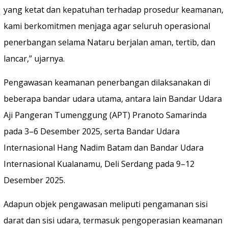
yang ketat dan kepatuhan terhadap prosedur keamanan,
kami berkomitmen menjaga agar seluruh operasional
penerbangan selama Nataru berjalan aman, tertib, dan
lancar,” ujarnya.
Pengawasan keamanan penerbangan dilaksanakan di
beberapa bandar udara utama, antara lain Bandar Udara
Aji Pangeran Tumenggung (APT) Pranoto Samarinda
pada 3–6 Desember 2025, serta Bandar Udara
Internasional Hang Nadim Batam dan Bandar Udara
Internasional Kualanamu, Deli Serdang pada 9–12
Desember 2025.
Adapun objek pengawasan meliputi pengamanan sisi
darat dan sisi udara, termasuk pengoperasian keamanan