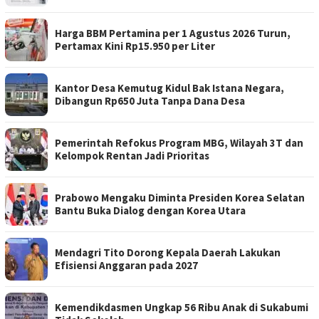
Harga BBM Pertamina per 1 Agustus 2026 Turun,
Pertamax Kini Rp15.950 per Liter
Kantor Desa Kemutug Kidul Bak Istana Negara,
Dibangun Rp650 Juta Tanpa Dana Desa
Pemerintah Refokus Program MBG, Wilayah 3T dan
Kelompok Rentan Jadi Prioritas
Prabowo Mengaku Diminta Presiden Korea Selatan
Bantu Buka Dialog dengan Korea Utara
Mendagri Tito Dorong Kepala Daerah Lakukan
Efisiensi Anggaran pada 2027
Kemendikdasmen Ungkap 56 Ribu Anak di Sukabumi