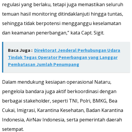
regulasi yang berlaku, tetapi juga memastikan seluruh
temuan hasil monitoring ditindaklanjuti hingga tuntas,
sehingga tidak berpotensi mengganggu keselamatan
dan keamanan penerbangan,” kata Capt. Sigit.
Baca Juga :
Direktorat Jenderal Perhubungan Udara
Tindak Tegas Operator Penerbangan yang Langgar
Pembatasan Jumlah Penumpang
Dalam mendukung kesiapan operasional Nataru,
pengelola bandara juga aktif berkoordinasi dengan
berbagai stakeholder, seperti TNI, Polri, BMKG, Bea
Cukai, Imigrasi, Karantina Kesehatan, Badan Karantina
Indonesia, AirNav Indonesia, serta pemerintah daerah
setempat.