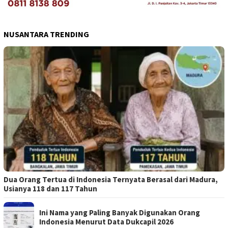
NUSANTARA TRENDING
Dua Orang Tertua di Indonesia Ternyata Berasal dari Madura,
Usianya 118 dan 117 Tahun
Ini Nama yang Paling Banyak Digunakan Orang
Indonesia Menurut Data Dukcapil 2026