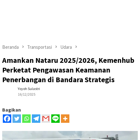
Beranda
Transportasi
Udara
Amankan Nataru 2025/2026, Kemenhub
Perketat Pengawasan Keamanan
Penerbangan di Bandara Strategis
Yoyoh Sulastri
16/12/2025
Bagikan