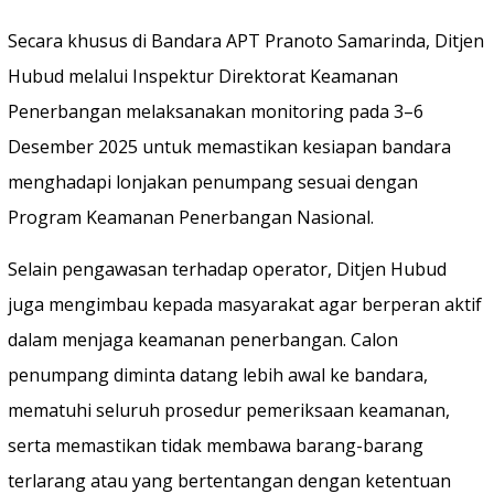
Secara khusus di Bandara APT Pranoto Samarinda, Ditjen
Hubud melalui Inspektur Direktorat Keamanan
Penerbangan melaksanakan monitoring pada 3–6
Desember 2025 untuk memastikan kesiapan bandara
menghadapi lonjakan penumpang sesuai dengan
Program Keamanan Penerbangan Nasional.
Selain pengawasan terhadap operator, Ditjen Hubud
juga mengimbau kepada masyarakat agar berperan aktif
dalam menjaga keamanan penerbangan. Calon
penumpang diminta datang lebih awal ke bandara,
mematuhi seluruh prosedur pemeriksaan keamanan,
serta memastikan tidak membawa barang-barang
terlarang atau yang bertentangan dengan ketentuan