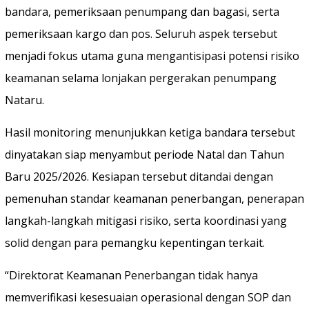
bandara, pemeriksaan penumpang dan bagasi, serta
pemeriksaan kargo dan pos. Seluruh aspek tersebut
menjadi fokus utama guna mengantisipasi potensi risiko
keamanan selama lonjakan pergerakan penumpang
Nataru.
Hasil monitoring menunjukkan ketiga bandara tersebut
dinyatakan siap menyambut periode Natal dan Tahun
Baru 2025/2026. Kesiapan tersebut ditandai dengan
pemenuhan standar keamanan penerbangan, penerapan
langkah-langkah mitigasi risiko, serta koordinasi yang
solid dengan para pemangku kepentingan terkait.
“Direktorat Keamanan Penerbangan tidak hanya
memverifikasi kesesuaian operasional dengan SOP dan