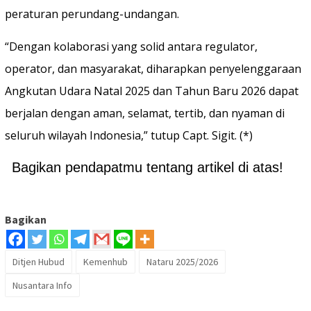
peraturan perundang-undangan.
“Dengan kolaborasi yang solid antara regulator,
operator, dan masyarakat, diharapkan penyelenggaraan
Angkutan Udara Natal 2025 dan Tahun Baru 2026 dapat
berjalan dengan aman, selamat, tertib, dan nyaman di
seluruh wilayah Indonesia,” tutup Capt. Sigit. (*)
Bagikan pendapatmu tentang artikel di atas!
Bagikan
Ditjen Hubud
Kemenhub
Nataru 2025/2026
Nusantara Info