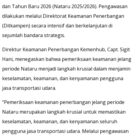
dan Tahun Baru 2026 (Nataru 2025/2026). Pengawasan
dilakukan melalui Direktorat Keamanan Penerbangan
(Ditkampen) secara intensif dan berkelanjutan di
sejumlah bandara strategis.
Direktur Keamanan Penerbangan Kemenhub, Capt. Sigit
Hani, menegaskan bahwa pemeriksaan keamanan jelang
periode Nataru menjadi langkah krusial dalam menjamin
keselamatan, keamanan, dan kenyamanan pengguna
jasa transportasi udara.
“Pemeriksaan keamanan penerbangan jelang periode
Nataru merupakan langkah krusial untuk memastikan
keselamatan, keamanan, dan kenyamanan seluruh
pengguna jasa transportasi udara. Melalui pengawasan