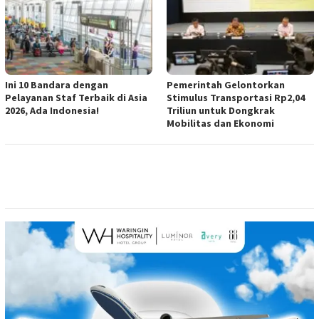
Ini 10 Bandara dengan
Pemerintah Gelontorkan
Pelayanan Staf Terbaik di Asia
Stimulus Transportasi Rp2,04
2026, Ada Indonesia!
Triliun untuk Dongkrak
Mobilitas dan Ekonomi