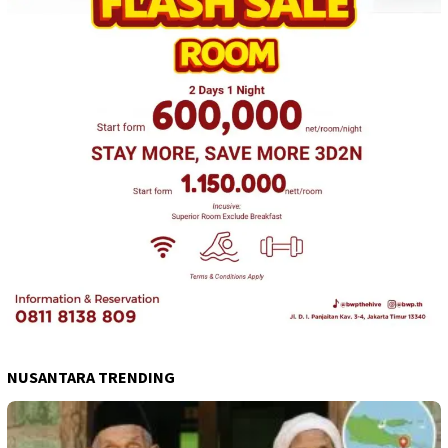
NUSANTARA TRENDING