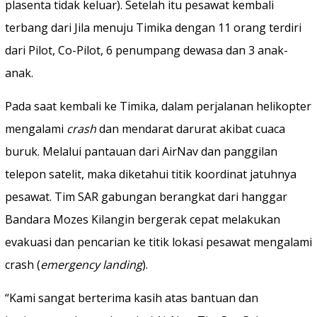
plasenta tidak keluar). Setelah itu pesawat kembali
terbang dari Jila menuju Timika dengan 11 orang terdiri
dari Pilot, Co-Pilot, 6 penumpang dewasa dan 3 anak-
anak.
Pada saat kembali ke Timika, dalam perjalanan helikopter
mengalami
crash
dan mendarat darurat akibat cuaca
buruk. Melalui pantauan dari AirNav dan panggilan
telepon satelit, maka diketahui titik koordinat jatuhnya
pesawat. Tim SAR gabungan berangkat dari hanggar
Bandara Mozes Kilangin bergerak cepat melakukan
evakuasi dan pencarian ke titik lokasi pesawat mengalami
crash (
emergency landing
).
“Kami sangat berterima kasih atas bantuan dan