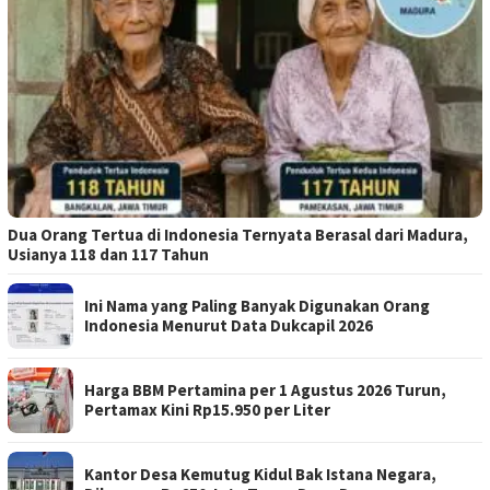
Dua Orang Tertua di Indonesia Ternyata Berasal dari Madura,
Usianya 118 dan 117 Tahun
Ini Nama yang Paling Banyak Digunakan Orang
Indonesia Menurut Data Dukcapil 2026
Harga BBM Pertamina per 1 Agustus 2026 Turun,
Pertamax Kini Rp15.950 per Liter
Kantor Desa Kemutug Kidul Bak Istana Negara,