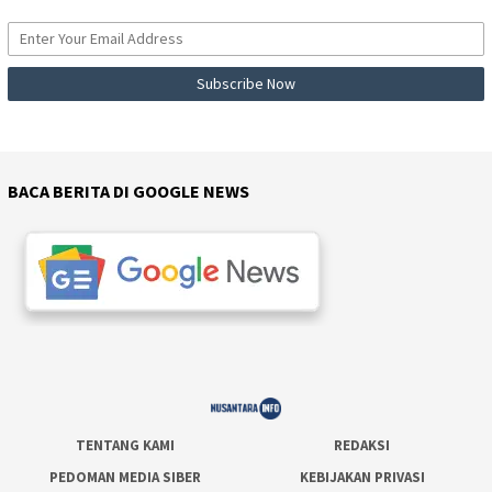
BACA BERITA DI GOOGLE NEWS
TENTANG KAMI
REDAKSI
PEDOMAN MEDIA SIBER
KEBIJAKAN PRIVASI