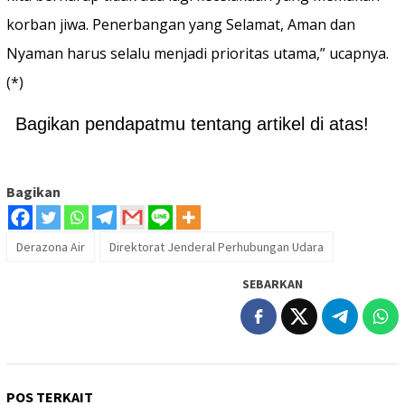
korban jiwa. Penerbangan yang Selamat, Aman dan
Nyaman harus selalu menjadi prioritas utama,” ucapnya.
(*)
Bagikan pendapatmu tentang artikel di atas!
Bagikan
Derazona Air
Direktorat Jenderal Perhubungan Udara
SEBARKAN
POS TERKAIT