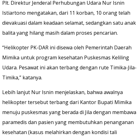
Plt. Direktur Jenderal Perhubungan Udara Nur Isnin
Istiartono mengatakan, dari 11 korban, 10 orang telah
dievakuasi dalam keadaan selamat, sedangkan satu anak
balita yang hilang masih dalam proses pencarian.
“Helikopter PK-DAR ini disewa oleh Pemerintah Daerah
Mimika untuk program kesehatan Puskesmas Keliling
Udara. Pesawat ini akan terbang dengan rute Timika-Jila-
Timika,” katanya.
Lebih lanjut Nur Isnin menjelaskan, bahwa awalnya
helikopter tersebut terbang dari Kantor Bupati Mimika
menuju puskesmas yang berada di Jila dengan membawa
paramedis dan pasien yang membutuhkan penanganan
kesehatan (kasus melahirkan dengan kondisi tali