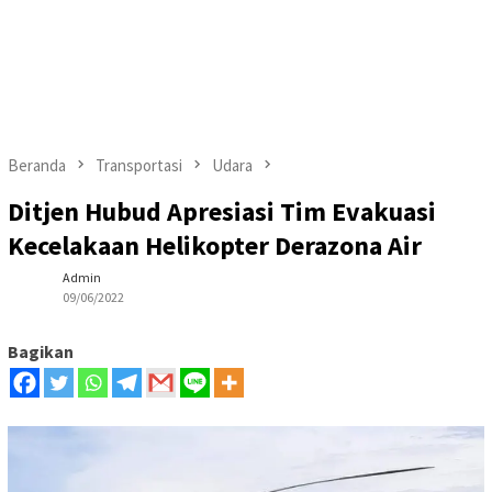
Beranda
Transportasi
Udara
Ditjen Hubud Apresiasi Tim Evakuasi
Kecelakaan Helikopter Derazona Air
Admin
09/06/2022
Bagikan