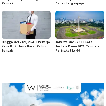
Pendek
Daftar Lengkapnya
Hingga Mei 2026, 23.470 Pekerja
Jakarta Masuk 100 Kota
Kena PHK: Jawa Barat Paling
Terbaik Dunia 2026, Tempati
Banyak
Peringkat ke-53