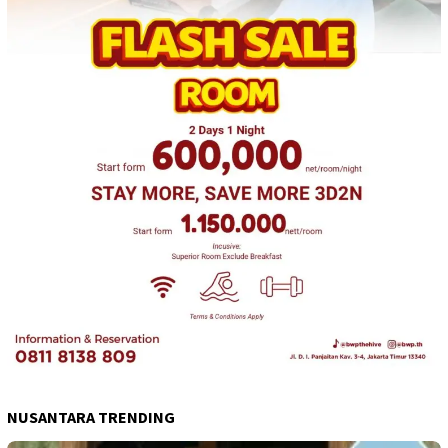
NUSANTARA TRENDING