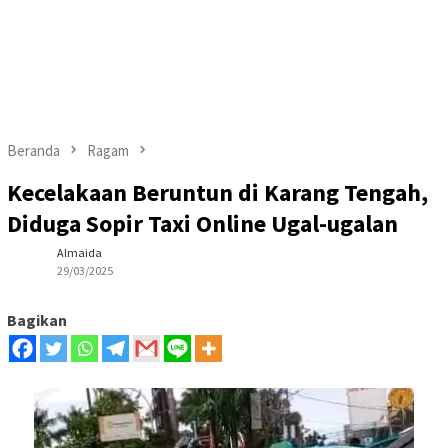
Beranda
Ragam
Kecelakaan Beruntun di Karang Tengah,
Diduga Sopir Taxi Online Ugal-ugalan
Almaida
29/03/2025
Bagikan