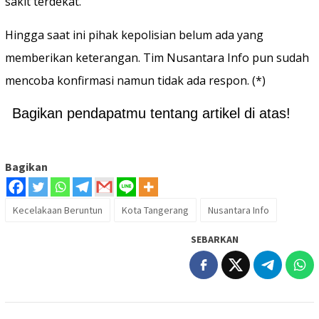
sakit terdekat.
Hingga saat ini pihak kepolisian belum ada yang
memberikan keterangan. Tim Nusantara Info pun sudah
mencoba konfirmasi namun tidak ada respon. (*)
Bagikan pendapatmu tentang artikel di atas!
Bagikan
Kecelakaan Beruntun
Kota Tangerang
Nusantara Info
SEBARKAN