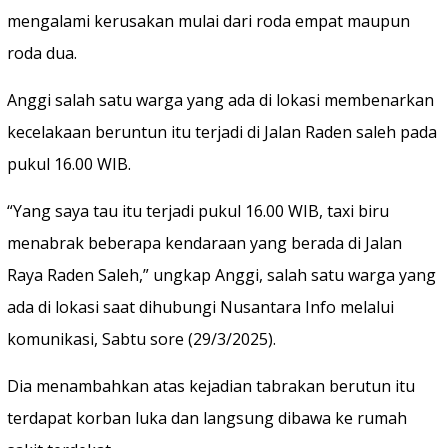
mengalami kerusakan mulai dari roda empat maupun
roda dua.
Anggi salah satu warga yang ada di lokasi membenarkan
kecelakaan beruntun itu terjadi di Jalan Raden saleh pada
pukul 16.00 WIB.
“Yang saya tau itu terjadi pukul 16.00 WIB, taxi biru
menabrak beberapa kendaraan yang berada di Jalan
Raya Raden Saleh,” ungkap Anggi, salah satu warga yang
ada di lokasi saat dihubungi Nusantara Info melalui
komunikasi, Sabtu sore (29/3/2025).
Dia menambahkan atas kejadian tabrakan berutun itu
terdapat korban luka dan langsung dibawa ke rumah