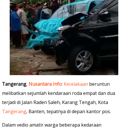
Tangerang
,
Nusantara Info
:
Kecelakaan
beruntun
melibatkan sejumlah kendaraan roda empat dan dua
terjadi di Jalan Raden Saleh, Karang Tengah, Kota
Tangerang
, Banten, tepatnya di depan kantor pos.
Dalam vedio amatir warga beberapa kedaraan