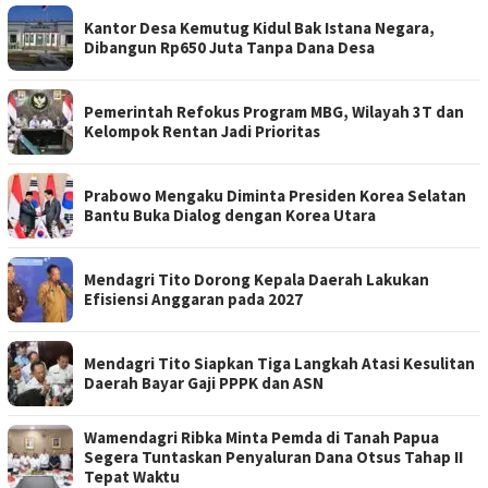
Kantor Desa Kemutug Kidul Bak Istana Negara,
Dibangun Rp650 Juta Tanpa Dana Desa
Pemerintah Refokus Program MBG, Wilayah 3T dan
Kelompok Rentan Jadi Prioritas
Prabowo Mengaku Diminta Presiden Korea Selatan
Bantu Buka Dialog dengan Korea Utara
Mendagri Tito Dorong Kepala Daerah Lakukan
Efisiensi Anggaran pada 2027
Mendagri Tito Siapkan Tiga Langkah Atasi Kesulitan
Daerah Bayar Gaji PPPK dan ASN
Wamendagri Ribka Minta Pemda di Tanah Papua
Segera Tuntaskan Penyaluran Dana Otsus Tahap II
Tepat Waktu