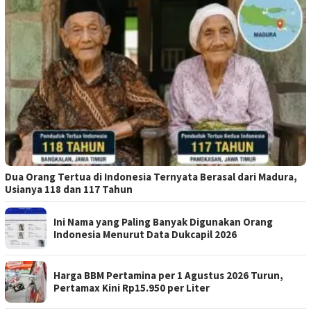
Dua Orang Tertua di Indonesia Ternyata Berasal dari Madura,
Usianya 118 dan 117 Tahun
Ini Nama yang Paling Banyak Digunakan Orang
Indonesia Menurut Data Dukcapil 2026
Harga BBM Pertamina per 1 Agustus 2026 Turun,
Pertamax Kini Rp15.950 per Liter