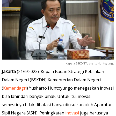
Kepala BSKDN Yusharto Huntoyungo
Jakarta
(21/6/2023): Kepala Badan Strategi Kebijakan
Dalam Negeri (BSKDN) Kementerian Dalam Negeri
(
Kemendagri
) Yusharto Huntoyungo menegaskan inovasi
bisa lahir dari banyak pihak. Untuk itu, inovasi
semestinya tidak dibatasi hanya diusulkan oleh Aparatur
Sipil Negara (ASN). Peningkatan
inovasi
juga harusnya