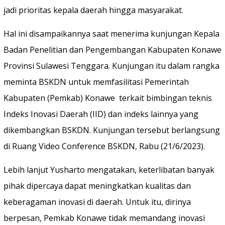
jadi prioritas kepala daerah hingga masyarakat.
Hal ini disampaikannya saat menerima kunjungan Kepala
Badan Penelitian dan Pengembangan Kabupaten Konawe
Provinsi Sulawesi Tenggara. Kunjungan itu dalam rangka
meminta BSKDN untuk memfasilitasi Pemerintah
Kabupaten (Pemkab) Konawe terkait bimbingan teknis
Indeks Inovasi Daerah (IID) dan indeks lainnya yang
dikembangkan BSKDN. Kunjungan tersebut berlangsung
di Ruang Video Conference BSKDN, Rabu (21/6/2023).
Lebih lanjut Yusharto mengatakan, keterlibatan banyak
pihak dipercaya dapat meningkatkan kualitas dan
keberagaman inovasi di daerah. Untuk itu, dirinya
berpesan, Pemkab Konawe tidak memandang inovasi