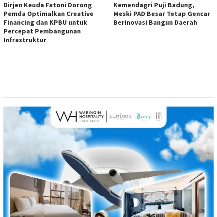
Dirjen Keuda Fatoni Dorong
Kemendagri Puji Badung,
Pemda Optimalkan Creative
Meski PAD Besar Tetap Gencar
Financing dan KPBU untuk
Berinovasi Bangun Daerah
Percepat Pembangunan
Infrastruktur