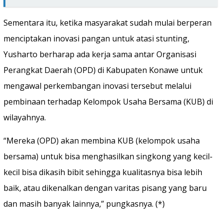
Sementara itu, ketika masyarakat sudah mulai berperan
menciptakan inovasi pangan untuk atasi stunting,
Yusharto berharap ada kerja sama antar Organisasi
Perangkat Daerah (OPD) di Kabupaten Konawe untuk
mengawal perkembangan inovasi tersebut melalui
pembinaan terhadap Kelompok Usaha Bersama (KUB) di
wilayahnya.
“Mereka (OPD) akan membina KUB (kelompok usaha
bersama) untuk bisa menghasilkan singkong yang kecil-
kecil bisa dikasih bibit sehingga kualitasnya bisa lebih
baik, atau dikenalkan dengan varitas pisang yang baru
dan masih banyak lainnya,” pungkasnya. (*)