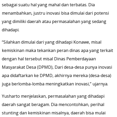
sebagai suatu hal yang mahal dan terbatas. Dia
menambahkan, justru inovasi bisa dimulai dari potensi
yang dimiliki daerah atau permasalahan yang sedang
dihadapi.
“Silahkan dimulai dari yang dihadapi Konawe, misal
kemiskinan maka tekankan peran dinas apa yang terkait
dengan hal tersebut misal Dinas Pemberdayaan
Masyarakat Desa (DPMD), Dari desa-desa punya inovasi
apa didaftarkan ke DPMD, akhirnya mereka (desa-desa)
juga berlomba-lomba meningkatkan inovasi,” ujarnya.
Yusharto menjelaskan, permasalahan yang dihadapi
daerah sangat beragam. Dia mencontohkan, perihal
stunting dan kemiskinan misalnya, daerah bisa mulai