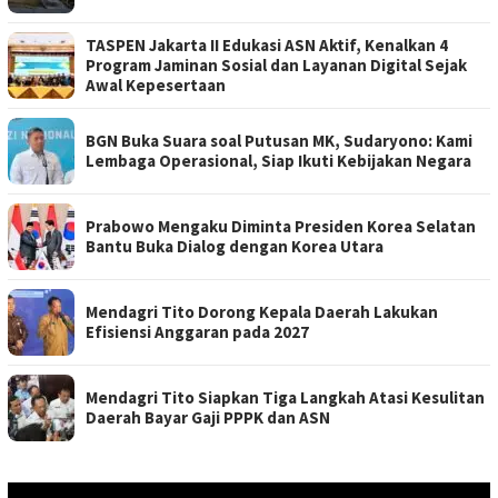
TASPEN Jakarta II Edukasi ASN Aktif, Kenalkan 4
Program Jaminan Sosial dan Layanan Digital Sejak
Awal Kepesertaan
BGN Buka Suara soal Putusan MK, Sudaryono: Kami
Lembaga Operasional, Siap Ikuti Kebijakan Negara
Prabowo Mengaku Diminta Presiden Korea Selatan
Bantu Buka Dialog dengan Korea Utara
Mendagri Tito Dorong Kepala Daerah Lakukan
Efisiensi Anggaran pada 2027
Mendagri Tito Siapkan Tiga Langkah Atasi Kesulitan
Daerah Bayar Gaji PPPK dan ASN
Pemutar