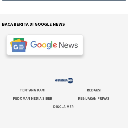
BACA BERITA DI GOOGLE NEWS
TENTANG KAMI
REDAKSI
PEDOMAN MEDIA SIBER
KEBIJAKAN PRIVASI
DISCLAIMER