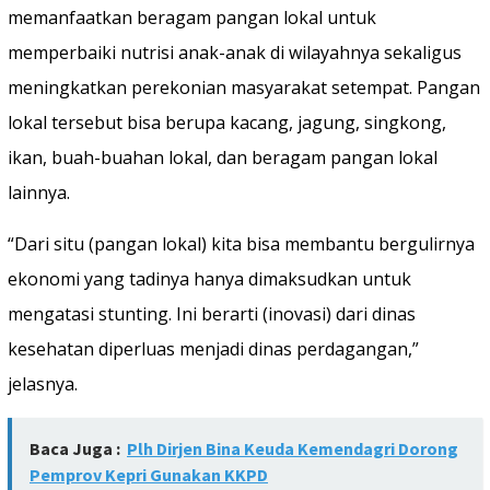
memanfaatkan beragam pangan lokal untuk
memperbaiki nutrisi anak-anak di wilayahnya sekaligus
meningkatkan perekonian masyarakat setempat. Pangan
lokal tersebut bisa berupa kacang, jagung, singkong,
ikan, buah-buahan lokal, dan beragam pangan lokal
lainnya.
“Dari situ (pangan lokal) kita bisa membantu bergulirnya
ekonomi yang tadinya hanya dimaksudkan untuk
mengatasi stunting. Ini berarti (inovasi) dari dinas
kesehatan diperluas menjadi dinas perdagangan,”
jelasnya.
Baca Juga :
Plh Dirjen Bina Keuda Kemendagri Dorong
Pemprov Kepri Gunakan KKPD