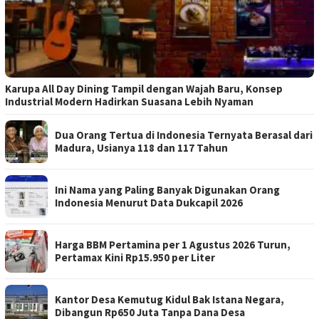
Karupa All Day Dining Tampil dengan Wajah Baru, Konsep
Industrial Modern Hadirkan Suasana Lebih Nyaman
Dua Orang Tertua di Indonesia Ternyata Berasal dari
Madura, Usianya 118 dan 117 Tahun
Ini Nama yang Paling Banyak Digunakan Orang
Indonesia Menurut Data Dukcapil 2026
Harga BBM Pertamina per 1 Agustus 2026 Turun,
Pertamax Kini Rp15.950 per Liter
Kantor Desa Kemutug Kidul Bak Istana Negara,
Dibangun Rp650 Juta Tanpa Dana Desa