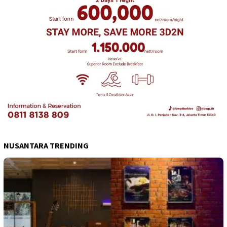
NUSANTARA TRENDING