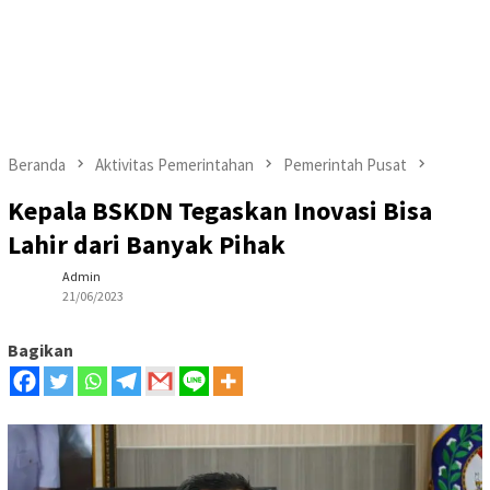
Beranda
Aktivitas Pemerintahan
Pemerintah Pusat
Kepala BSKDN Tegaskan Inovasi Bisa
Lahir dari Banyak Pihak
Admin
21/06/2023
Bagikan