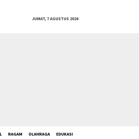
JUMAT, 7 AGUSTUS 2026
L
RAGAM
OLAHRAGA
EDUKASI