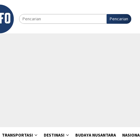
Pencarian
TRANSPORTASI
DESTINASI
BUDAYA NUSANTARA
NASIONA