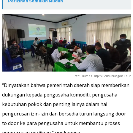
Perizinan Semakin Mudah
Foto: Humas Ditjen Perhubungan Laut
“Dinyatakan bahwa pemerintah daerah siap memberikan
dukungan kepada pengusaha komoditi, pengusaha
kebutuhan pokok dan penting lainya dalam hal
pengurusan izin-izin dan bersedia turun langsung door
to door ke para pengusaha untuk membantu proses
pengurusan perijinan,” ungkapnya.