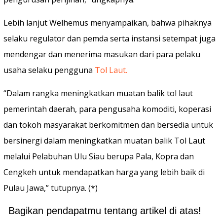
Lebih lanjut Welhemus menyampaikan, bahwa pihaknya
selaku regulator dan pemda serta instansi setempat juga
mendengar dan menerima masukan dari para pelaku
usaha selaku pengguna
Tol Laut.
“Dalam rangka meningkatkan muatan balik tol laut
pemerintah daerah, para pengusaha komoditi, koperasi
dan tokoh masyarakat berkomitmen dan bersedia untuk
bersinergi dalam meningkatkan muatan balik Tol Laut
melalui Pelabuhan Ulu Siau berupa Pala, Kopra dan
Cengkeh untuk mendapatkan harga yang lebih baik di
Pulau Jawa,” tutupnya. (*)
Bagikan pendapatmu tentang artikel di atas!