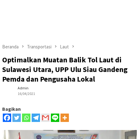
Beranda
Transportasi
Laut
Optimalkan Muatan Balik Tol Laut di
Sulawesi Utara, UPP Ulu Siau Gandeng
Pemda dan Pengusaha Lokal
Admin
16/04/2021
Bagikan