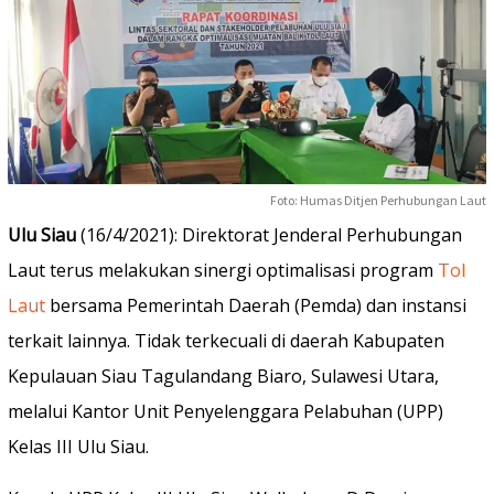
Foto: Humas Ditjen Perhubungan Laut
Ulu Siau
(16/4/2021): Direktorat Jenderal Perhubungan
Laut terus melakukan sinergi optimalisasi program
Tol
Laut
bersama Pemerintah Daerah (Pemda) dan instansi
terkait lainnya. Tidak terkecuali di daerah Kabupaten
Kepulauan Siau Tagulandang Biaro, Sulawesi Utara,
melalui Kantor Unit Penyelenggara Pelabuhan (UPP)
Kelas III Ulu Siau.