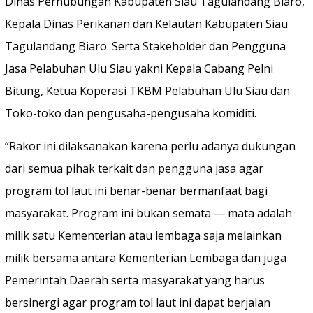
Dinas Perhubungan Kabupaten Siau Tagulandang Biaro,
Kepala Dinas Perikanan dan Kelautan Kabupaten Siau
Tagulandang Biaro. Serta Stakeholder dan Pengguna
Jasa Pelabuhan Ulu Siau yakni Kepala Cabang Pelni
Bitung, Ketua Koperasi TKBM Pelabuhan Ulu Siau dan
Toko-toko dan pengusaha-pengusaha komiditi.
“Rakor ini dilaksanakan karena perlu adanya dukungan
dari semua pihak terkait dan pengguna jasa agar
program tol laut ini benar-benar bermanfaat bagi
masyarakat. Program ini bukan semata — mata adalah
milik satu Kementerian atau lembaga saja melainkan
milik bersama antara Kementerian Lembaga dan juga
Pemerintah Daerah serta masyarakat yang harus
bersinergi agar program tol laut ini dapat berjalan