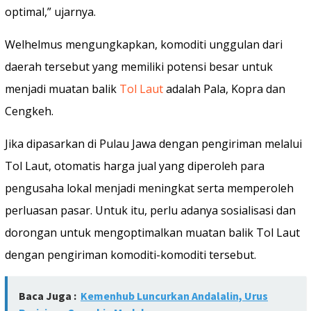
optimal,” ujarnya.
Welhelmus mengungkapkan, komoditi unggulan dari
daerah tersebut yang memiliki potensi besar untuk
menjadi muatan balik
Tol Laut
adalah Pala, Kopra dan
Cengkeh.
Jika dipasarkan di Pulau Jawa dengan pengiriman melalui
Tol Laut, otomatis harga jual yang diperoleh para
pengusaha lokal menjadi meningkat serta memperoleh
perluasan pasar. Untuk itu, perlu adanya sosialisasi dan
dorongan untuk mengoptimalkan muatan balik Tol Laut
dengan pengiriman komoditi-komoditi tersebut.
Baca Juga :
Kemenhub Luncurkan Andalalin, Urus