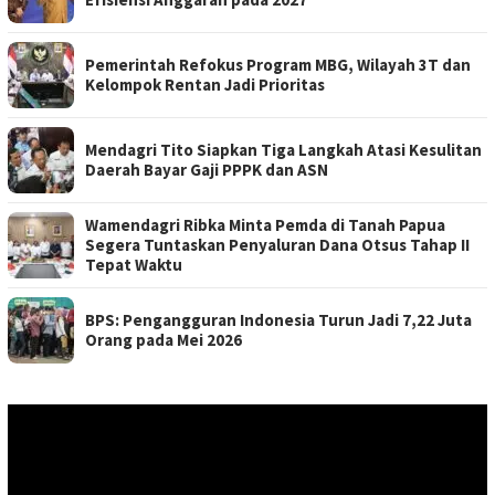
Pemerintah Refokus Program MBG, Wilayah 3T dan
Kelompok Rentan Jadi Prioritas
Mendagri Tito Siapkan Tiga Langkah Atasi Kesulitan
Daerah Bayar Gaji PPPK dan ASN
Wamendagri Ribka Minta Pemda di Tanah Papua
Segera Tuntaskan Penyaluran Dana Otsus Tahap II
Tepat Waktu
BPS: Pengangguran Indonesia Turun Jadi 7,22 Juta
Orang pada Mei 2026
Pemutar
Video