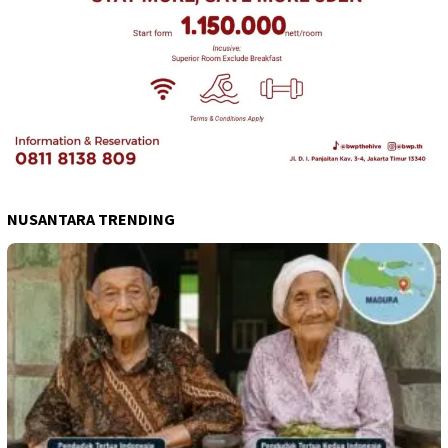
NUSANTARA TRENDING