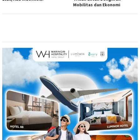
Mobilitas dan Ekonomi