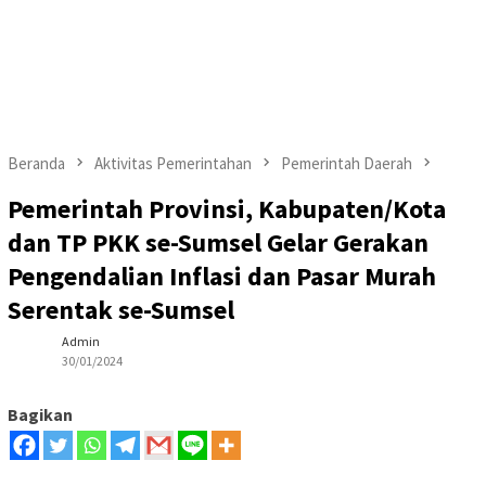
Beranda
Aktivitas Pemerintahan
Pemerintah Daerah
Pemerintah Provinsi, Kabupaten/Kota
dan TP PKK se-Sumsel Gelar Gerakan
Pengendalian Inflasi dan Pasar Murah
Serentak se-Sumsel
Admin
30/01/2024
Bagikan