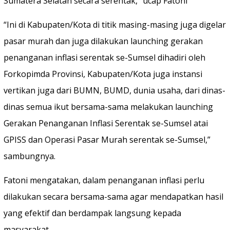
Sumatera Selatan secara serentak,” ucap Fatoni
“Ini di Kabupaten/Kota di titik masing-masing juga digelar
pasar murah dan juga dilakukan launching gerakan
penanganan inflasi serentak se-Sumsel dihadiri oleh
Forkopimda Provinsi, Kabupaten/Kota juga instansi
vertikan juga dari BUMN, BUMD, dunia usaha, dari dinas-
dinas semua ikut bersama-sama melakukan launching
Gerakan Penanganan Inflasi Serentak se-Sumsel atai
GPISS dan Operasi Pasar Murah serentak se-Sumsel,”
sambungnya.
Fatoni mengatakan, dalam penanganan inflasi perlu
dilakukan secara bersama-sama agar mendapatkan hasil
yang efektif dan berdampak langsung kepada
masyarakat.