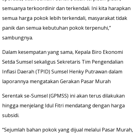
semuanya terkoordinir dan terkendali. Ini kita harapkan
semua harga pokok lebih terkendali, masyarakat tidak
panik dan semua kebutuhan pokok terpenuhi,”
sambungnya.
Dalam kesempatan yang sama, Kepala Biro Ekonomi
Setda Sumsel sekaligus Sekretaris Tim Pengendalian
Inflasi Daerah (TPID) Sumsel Henky Putrawan dalam
laporannya mengatakan Gerakan Pasar Murah
Serentak se-Sumsel (GPMSS) ini akan terus dilakukan
hingga menjelang Idul Fitri mendatang dengan harga
subsidi.
“Sejumlah bahan pokok yang dijual melalui Pasar Murah,