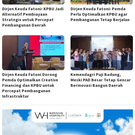
Dirjen Keuda Fatoni: KPBU Jadi
Dirjen Keuda Fatoni: Pemda
Alternatif Pembiayaan
Perlu Optimalkan KPBU agar
Strategis untuk Percepat
Pembangunan Tetap Berjalan
Pembangunan Daerah
Dirjen Keuda Fatoni Dorong
Kemendagri Puji Badung,
Pemda Optimalkan Creative
Meski PAD Besar Tetap Gencar
Financing dan KPBU untuk
Berinovasi Bangun Daerah
Percepat Pembangunan
Infrastruktur