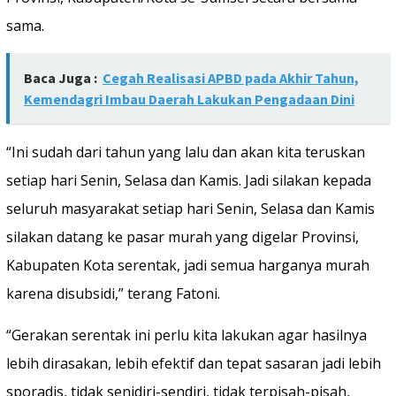
sama.
Baca Juga :
Cegah Realisasi APBD pada Akhir Tahun,
Kemendagri Imbau Daerah Lakukan Pengadaan Dini
“Ini sudah dari tahun yang lalu dan akan kita teruskan
setiap hari Senin, Selasa dan Kamis. Jadi silakan kepada
seluruh masyarakat setiap hari Senin, Selasa dan Kamis
silakan datang ke pasar murah yang digelar Provinsi,
Kabupaten Kota serentak, jadi semua harganya murah
karena disubsidi,” terang Fatoni.
“Gerakan serentak ini perlu kita lakukan agar hasilnya
lebih dirasakan, lebih efektif dan tepat sasaran jadi lebih
sporadis, tidak senidiri-sendiri, tidak terpisah-pisah,