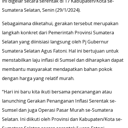
ini digelar secara serentak di 17 Kabupaten/Kota se-
Sumatera Selatan, Senin (29/1/2024).
Sebagaimana diketahui, gerakan tersebut merupakan
langkah konkret dari Pemerintah Provinsi Sumatera
Selatan yang diinisiasi langsung oleh Pj Gubernur
Sumatera Selatan Agus Fatoni. Hal ini bertujuan untuk
menstabilkan laju inflasi di Sumsel dan diharapkan dapat
membantu masyarakat mendapatkan bahan pokok
dengan harga yang relatif murah.
“Hari ini baru kita ikuti bersama pencanangan atau
lanunching Gerakan Penanganan Inflasi Serentak se-
Sumsel dan juga Operasi Pasar Murah se-Sumatera
Selatan. Ini diikuti oleh Provinsi dan Kabupaten/Kota se-