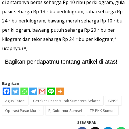
di antaranya beras seharga Rp 10 ribu perkilogram, gula
pasir seharga Rp 13 ribu perkilogram, cabai seharga Rp
24 ribu perkilogram, bawang merah seharga Rp 10 ribu
per kilogram, bawang putuh seharga Rp 20 ribu per
kilogram dan telor seharga Rp 24 ribu per kilogram,”
ucapnya. (*)
Bagikan pendapatmu tentang artikel di atas!
Bagikan
Agus Fatoni
Gerakan Pasar Murah Sumatera Selatan
GPISS
Operasi Pasar Murah
Pj Gubernur Sumsel
TP PKK Sumsel
SEBARKAN