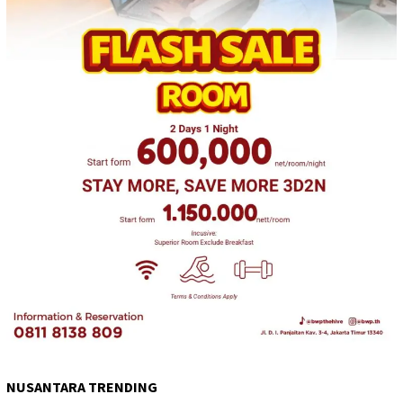
NUSANTARA TRENDING