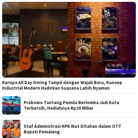
Karupa All Day Dining Tampil dengan Wajah Baru, Konsep
Industrial Modern Hadirkan Suasana Lebih Nyaman
Prabowo Tantang Pemda Berlomba Jadi Kota
Terbersih, Hadiahnya Rp20 Miliar
Staf Administrasi KPK Ikut Ditahan dalam OTT
Bupati Pemalang