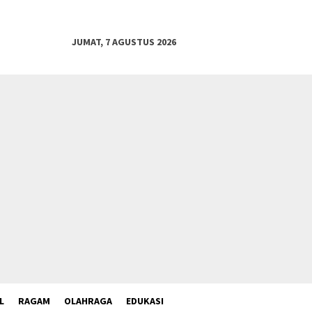
JUMAT, 7 AGUSTUS 2026
L
RAGAM
OLAHRAGA
EDUKASI