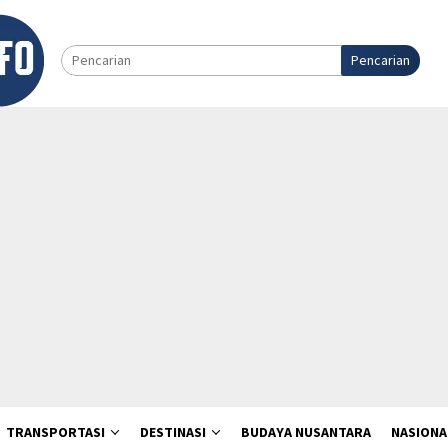
Pencarian
TRANSPORTASI
DESTINASI
BUDAYA NUSANTARA
NASIONA