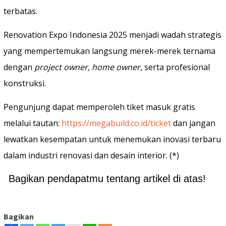
terbatas.
Renovation Expo Indonesia 2025 menjadi wadah strategis
yang mempertemukan langsung merek-merek ternama
dengan
project owner
,
home owner
, serta profesional
konstruksi.
Pengunjung dapat memperoleh tiket masuk gratis
melalui tautan:
https://megabuild.co.id/ticket
dan jangan
lewatkan kesempatan untuk menemukan inovasi terbaru
dalam industri renovasi dan desain interior. (*)
Bagikan pendapatmu tentang artikel di atas!
Bagikan