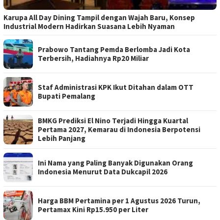
Karupa All Day Dining Tampil dengan Wajah Baru, Konsep
Industrial Modern Hadirkan Suasana Lebih Nyaman
Prabowo Tantang Pemda Berlomba Jadi Kota
Terbersih, Hadiahnya Rp20 Miliar
Staf Administrasi KPK Ikut Ditahan dalam OTT
Bupati Pemalang
BMKG Prediksi El Nino Terjadi Hingga Kuartal
Pertama 2027, Kemarau di Indonesia Berpotensi
Lebih Panjang
Ini Nama yang Paling Banyak Digunakan Orang
Indonesia Menurut Data Dukcapil 2026
Harga BBM Pertamina per 1 Agustus 2026 Turun,
Pertamax Kini Rp15.950 per Liter