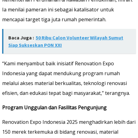
Ia menilai pameran ini sebagai katalisator untuk
mencapai target tiga juta rumah pemerintah.
Baca Juga :
50 Ribu Calon Volunteer Wilayah Sumut
Siap Sukseskan PON XXI
“Kami menyambut baik inisiatif Renovation Expo
Indonesia yang dapat mendukung program rumah
melalui akses material berkualitas, teknologi renovasi
efisien, dan edukasi tepat bagi masyarakat,” terangnya.
Program Unggulan dan Fasilitas Pengunjung
Renovation Expo Indonesia 2025 menghadirkan lebih dari
150 merek terkemuka di bidang renovasi, material