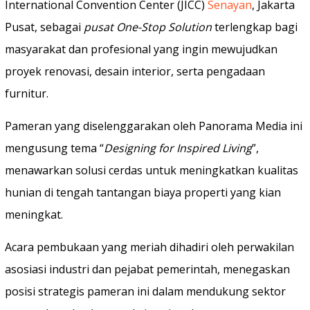
International Convention Center (JICC)
Senayan
, Jakarta
Pusat, sebagai
pusat One-Stop Solution
terlengkap bagi
masyarakat dan profesional yang ingin mewujudkan
proyek renovasi, desain interior, serta pengadaan
furnitur.
Pameran yang diselenggarakan oleh Panorama Media ini
mengusung tema “
Designing for Inspired Living
”,
menawarkan solusi cerdas untuk meningkatkan kualitas
hunian di tengah tantangan biaya properti yang kian
meningkat.
Acara pembukaan yang meriah dihadiri oleh perwakilan
asosiasi industri dan pejabat pemerintah, menegaskan
posisi strategis pameran ini dalam mendukung sektor