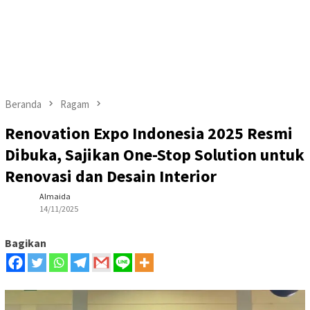
Beranda
Ragam
Renovation Expo Indonesia 2025 Resmi
Dibuka, Sajikan One-Stop Solution untuk
Renovasi dan Desain Interior
Almaida
14/11/2025
Bagikan