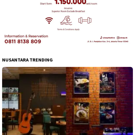
NUSANTARA TRENDING