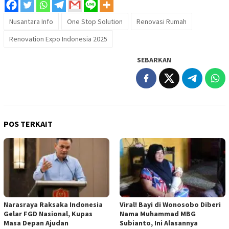
Nusantara Info
One Stop Solution
Renovasi Rumah
Renovation Expo Indonesia 2025
SEBARKAN
POS TERKAIT
Narasraya Raksaka Indonesia
Viral! Bayi di Wonosobo Diberi
Gelar FGD Nasional, Kupas
Nama Muhammad MBG
Masa Depan Ajudan
Subianto, Ini Alasannya