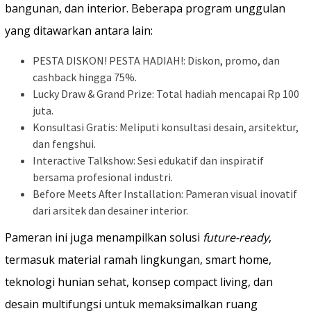
bangunan, dan interior. Beberapa program unggulan
yang ditawarkan antara lain:
PESTA DISKON! PESTA HADIAH!: Diskon, promo, dan
cashback hingga 75%.
Lucky Draw & Grand Prize: Total hadiah mencapai Rp 100
juta.
Konsultasi Gratis: Meliputi konsultasi desain, arsitektur,
dan fengshui.
Interactive Talkshow: Sesi edukatif dan inspiratif
bersama profesional industri.
Before Meets After Installation: Pameran visual inovatif
dari arsitek dan desainer interior.
Pameran ini juga menampilkan solusi
future-ready
,
termasuk material ramah lingkungan, smart home,
teknologi hunian sehat, konsep compact living, dan
desain multifungsi untuk memaksimalkan ruang