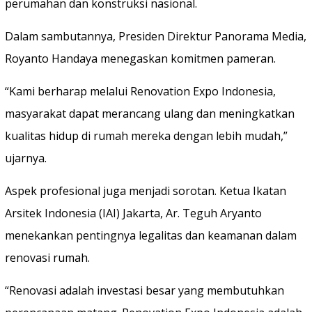
perumahan dan konstruksi nasional.
Dalam sambutannya, Presiden Direktur Panorama Media,
Royanto Handaya menegaskan komitmen pameran.
“Kami berharap melalui Renovation Expo Indonesia,
masyarakat dapat merancang ulang dan meningkatkan
kualitas hidup di rumah mereka dengan lebih mudah,”
ujarnya.
Aspek profesional juga menjadi sorotan. Ketua Ikatan
Arsitek Indonesia (IAI) Jakarta, Ar. Teguh Aryanto
menekankan pentingnya legalitas dan keamanan dalam
renovasi rumah.
“Renovasi adalah investasi besar yang membutuhkan