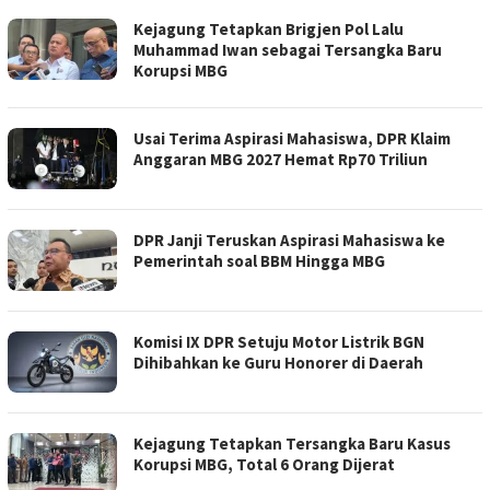
Kejagung Tetapkan Brigjen Pol Lalu
Muhammad Iwan sebagai Tersangka Baru
Korupsi MBG
Usai Terima Aspirasi Mahasiswa, DPR Klaim
Anggaran MBG 2027 Hemat Rp70 Triliun
DPR Janji Teruskan Aspirasi Mahasiswa ke
Pemerintah soal BBM Hingga MBG
Komisi IX DPR Setuju Motor Listrik BGN
Dihibahkan ke Guru Honorer di Daerah
Kejagung Tetapkan Tersangka Baru Kasus
Korupsi MBG, Total 6 Orang Dijerat