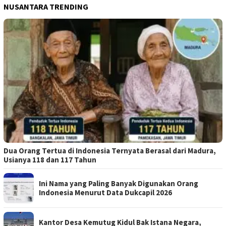
NUSANTARA TRENDING
Dua Orang Tertua di Indonesia Ternyata Berasal dari Madura,
Usianya 118 dan 117 Tahun
Ini Nama yang Paling Banyak Digunakan Orang
Indonesia Menurut Data Dukcapil 2026
Kantor Desa Kemutug Kidul Bak Istana Negara,