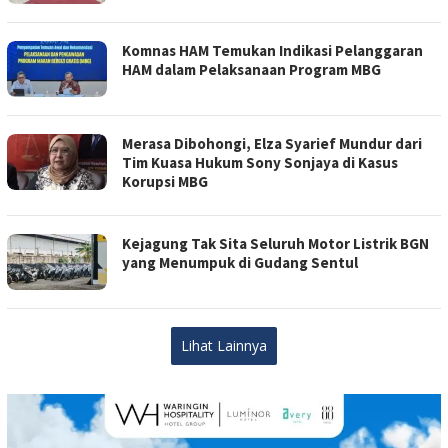
Komnas HAM Temukan Indikasi Pelanggaran
HAM dalam Pelaksanaan Program MBG
Merasa Dibohongi, Elza Syarief Mundur dari
Tim Kuasa Hukum Sony Sonjaya di Kasus
Korupsi MBG
Kejagung Tak Sita Seluruh Motor Listrik BGN
yang Menumpuk di Gudang Sentul
Lihat Lainnya