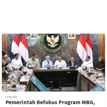
07/08/2026
Pemerintah Refokus Program MBG,