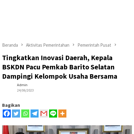
Beranda
Aktivitas Pemerintahan
Pemerintah Pusat
Tingkatkan Inovasi Daerah, Kepala
BSKDN Pacu Pemkab Barito Selatan
Dampingi Kelompok Usaha Bersama
Admin
24/06/2023
Bagikan