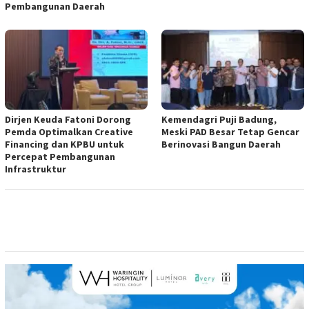
Pembangunan Daerah
Dirjen Keuda Fatoni Dorong
Kemendagri Puji Badung,
Pemda Optimalkan Creative
Meski PAD Besar Tetap Gencar
Financing dan KPBU untuk
Berinovasi Bangun Daerah
Percepat Pembangunan
Infrastruktur