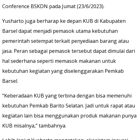
Conference BSKDN pada Jumat (23/6/2023).
Yusharto juga berharap ke depan KUB di Kabupaten
Barsel dapat menjadi pemasok utama kebutuhan
pemerintah setempat terkait penyediaan barang atau
jasa. Peran sebagai pemasok tersebut dapat dimulai dari
hal sederhana seperti memasok makanan untuk
kebutuhan kegiatan yang diselenggarakan Pemkab
Barsel.
“Keberadaan KUB yang terbina dengan bisa memenuhi
kebutuhan Pemkab Barito Selatan. Jadi untuk rapat atau
kegiatan lain bisa menggunakan produk makanan punya
KUB misalnya,” tambahnya.