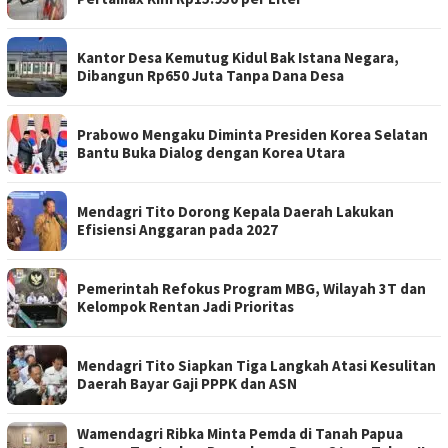
Kantor Desa Kemutug Kidul Bak Istana Negara,
Dibangun Rp650 Juta Tanpa Dana Desa
Prabowo Mengaku Diminta Presiden Korea Selatan
Bantu Buka Dialog dengan Korea Utara
Mendagri Tito Dorong Kepala Daerah Lakukan
Efisiensi Anggaran pada 2027
Pemerintah Refokus Program MBG, Wilayah 3T dan
Kelompok Rentan Jadi Prioritas
Mendagri Tito Siapkan Tiga Langkah Atasi Kesulitan
Daerah Bayar Gaji PPPK dan ASN
Wamendagri Ribka Minta Pemda di Tanah Papua