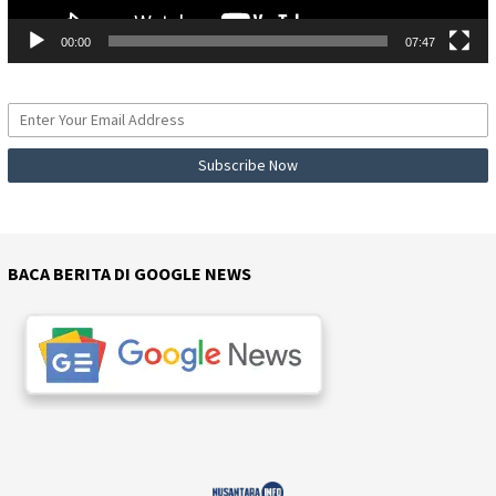
00:00
07:47
BACA BERITA DI GOOGLE NEWS