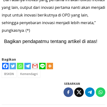
yang lain, output dari inovasi pertama nanti akan menjadi
input untuk inovasi berikutnya di OPD yang lain,
sehingga penyebaran inovasi menjadi lebih merata,”
pungkasnya. (*)
Bagikan pendapatmu tentang artikel di atas!
Bagikan
BSKDN
Kemendagri
SEBARKAN