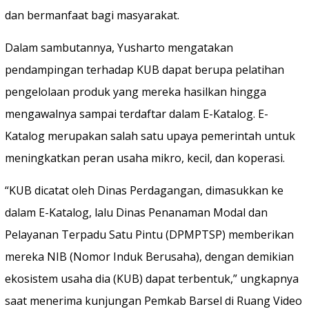
dan bermanfaat bagi masyarakat.
Dalam sambutannya, Yusharto mengatakan
pendampingan terhadap KUB dapat berupa pelatihan
pengelolaan produk yang mereka hasilkan hingga
mengawalnya sampai terdaftar dalam E-Katalog. E-
Katalog merupakan salah satu upaya pemerintah untuk
meningkatkan peran usaha mikro, kecil, dan koperasi.
“KUB dicatat oleh Dinas Perdagangan, dimasukkan ke
dalam E-Katalog, lalu Dinas Penanaman Modal dan
Pelayanan Terpadu Satu Pintu (DPMPTSP) memberikan
mereka NIB (Nomor Induk Berusaha), dengan demikian
ekosistem usaha dia (KUB) dapat terbentuk,” ungkapnya
saat menerima kunjungan Pemkab Barsel di Ruang Video