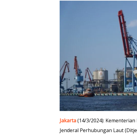
Jakarta
(14/3/2024): Kementerian
Jenderal Perhubungan Laut (Dit