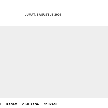
JUMAT, 7 AGUSTUS 2026
L
RAGAM
OLAHRAGA
EDUKASI