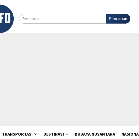
Pencarian
TRANSPORTASI
DESTINASI
BUDAYA NUSANTARA
NASIONA