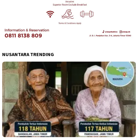
NUSANTARA TRENDING