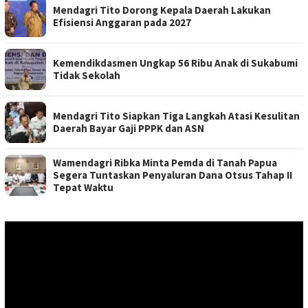
Mendagri Tito Dorong Kepala Daerah Lakukan
Efisiensi Anggaran pada 2027
Kemendikdasmen Ungkap 56 Ribu Anak di Sukabumi
Tidak Sekolah
Mendagri Tito Siapkan Tiga Langkah Atasi Kesulitan
Daerah Bayar Gaji PPPK dan ASN
Wamendagri Ribka Minta Pemda di Tanah Papua
Segera Tuntaskan Penyaluran Dana Otsus Tahap II
Tepat Waktu
Pemutar
Video