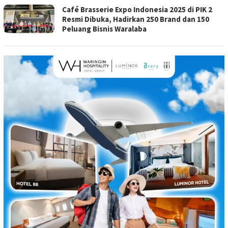
Café Brasserie Expo Indonesia 2025 di PIK 2
Resmi Dibuka, Hadirkan 250 Brand dan 150
Peluang Bisnis Waralaba