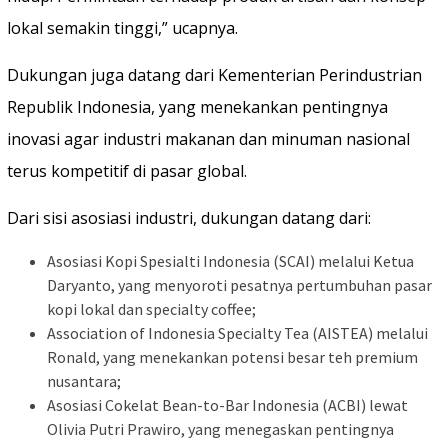
lokal semakin tinggi,” ucapnya.
Dukungan juga datang dari Kementerian Perindustrian
Republik Indonesia, yang menekankan pentingnya
inovasi agar industri makanan dan minuman nasional
terus kompetitif di pasar global.
Dari sisi asosiasi industri, dukungan datang dari:
Asosiasi Kopi Spesialti Indonesia (SCAI) melalui Ketua
Daryanto, yang menyoroti pesatnya pertumbuhan pasar
kopi lokal dan specialty coffee;
Association of Indonesia Specialty Tea (AISTEA) melalui
Ronald, yang menekankan potensi besar teh premium
nusantara;
Asosiasi Cokelat Bean-to-Bar Indonesia (ACBI) lewat
Olivia Putri Prawiro, yang menegaskan pentingnya