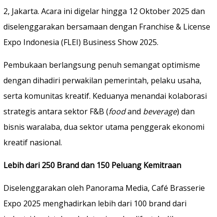
2, Jakarta. Acara ini digelar hingga 12 Oktober 2025 dan
diselenggarakan bersamaan dengan Franchise & License
Expo Indonesia (FLEI) Business Show 2025.
Pembukaan berlangsung penuh semangat optimisme
dengan dihadiri perwakilan pemerintah, pelaku usaha,
serta komunitas kreatif. Keduanya menandai kolaborasi
strategis antara sektor F&B (
food
and
beverage
) dan
bisnis waralaba, dua sektor utama penggerak ekonomi
kreatif nasional.
Lebih dari 250 Brand dan 150 Peluang Kemitraan
Diselenggarakan oleh Panorama Media, Café Brasserie
Expo 2025 menghadirkan lebih dari 100 brand dari