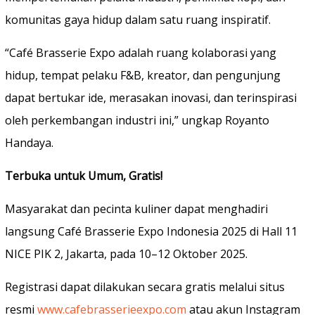
komunitas gaya hidup dalam satu ruang inspiratif.
“Café Brasserie Expo adalah ruang kolaborasi yang
hidup, tempat pelaku F&B, kreator, dan pengunjung
dapat bertukar ide, merasakan inovasi, dan terinspirasi
oleh perkembangan industri ini,” ungkap Royanto
Handaya.
Terbuka untuk Umum, Gratis!
Masyarakat dan pecinta kuliner dapat menghadiri
langsung Café Brasserie Expo Indonesia 2025 di Hall 11
NICE PIK 2, Jakarta, pada 10–12 Oktober 2025.
Registrasi dapat dilakukan secara gratis melalui situs
resmi
www.cafebrasserieexpo.com
atau akun Instagram