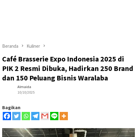
Beranda
Kuliner
Café Brasserie Expo Indonesia 2025 di
PIK 2 Resmi Dibuka, Hadirkan 250 Brand
dan 150 Peluang Bisnis Waralaba
Almaida
10/10/2025
Bagikan