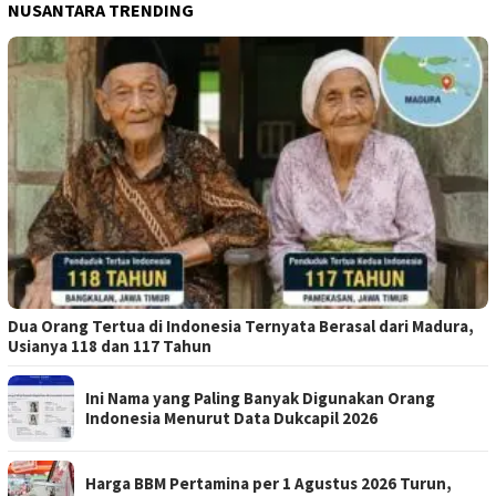
NUSANTARA TRENDING
Dua Orang Tertua di Indonesia Ternyata Berasal dari Madura,
Usianya 118 dan 117 Tahun
Ini Nama yang Paling Banyak Digunakan Orang
Indonesia Menurut Data Dukcapil 2026
Harga BBM Pertamina per 1 Agustus 2026 Turun,