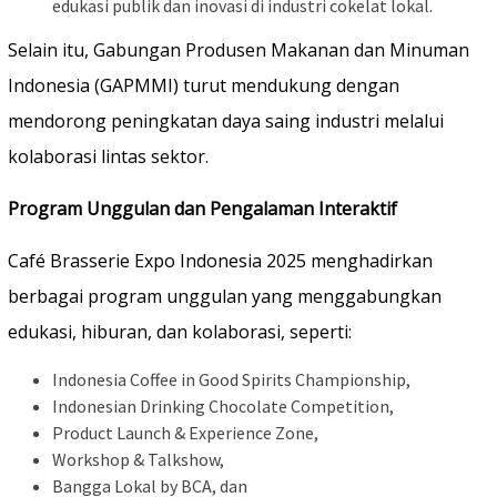
edukasi publik dan inovasi di industri cokelat lokal.
Selain itu, Gabungan Produsen Makanan dan Minuman
Indonesia (GAPMMI) turut mendukung dengan
mendorong peningkatan daya saing industri melalui
kolaborasi lintas sektor.
Program Unggulan dan Pengalaman Interaktif
Café Brasserie Expo Indonesia 2025 menghadirkan
berbagai program unggulan yang menggabungkan
edukasi, hiburan, dan kolaborasi, seperti:
Indonesia Coffee in Good Spirits Championship,
Indonesian Drinking Chocolate Competition,
Product Launch & Experience Zone,
Workshop & Talkshow,
Bangga Lokal by BCA, dan