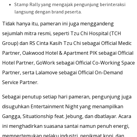
Stamp Rally yang mengajak pengunjung berinteraksi
langsung dengan brand peserta.
Tidak hanya itu, pameran ini juga menggandeng
sejumlah mitra resmi, seperti Tzu Chi Hospital (TCH
Group) dan RS Cinta Kasih Tzu Chi sebagai Official Medic
Partner, Oakwood Hotel & Apartment PIK sebagai Official
Hotel Partner, GoWork sebagai Official Co-Working Space
Partner, serta Lalamove sebagai Official On-Demand
Service Partner.
Sebagai penutup setiap hari pameran, pengunjung juga
disuguhkan Entertainment Night yang menampilkan
Gangga, Situationship feat. Jebung, dan dbatlayar. Acara
ini menghadirkan suasana santai namun penuh energi,
mempertemukan pelaku industri, penikmat kopi, dan