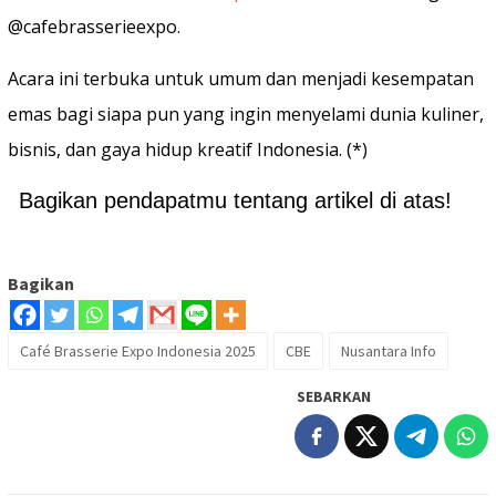
@cafebrasserieexpo.
Acara ini terbuka untuk umum dan menjadi kesempatan
emas bagi siapa pun yang ingin menyelami dunia kuliner,
bisnis, dan gaya hidup kreatif Indonesia. (*)
Bagikan pendapatmu tentang artikel di atas!
Bagikan
Café Brasserie Expo Indonesia 2025
CBE
Nusantara Info
SEBARKAN