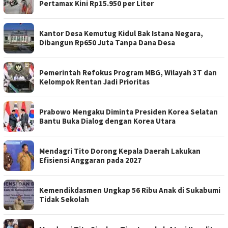
Pertamax Kini Rp15.950 per Liter
Kantor Desa Kemutug Kidul Bak Istana Negara,
Dibangun Rp650 Juta Tanpa Dana Desa
Pemerintah Refokus Program MBG, Wilayah 3T dan
Kelompok Rentan Jadi Prioritas
Prabowo Mengaku Diminta Presiden Korea Selatan
Bantu Buka Dialog dengan Korea Utara
Mendagri Tito Dorong Kepala Daerah Lakukan
Efisiensi Anggaran pada 2027
Kemendikdasmen Ungkap 56 Ribu Anak di Sukabumi
Tidak Sekolah