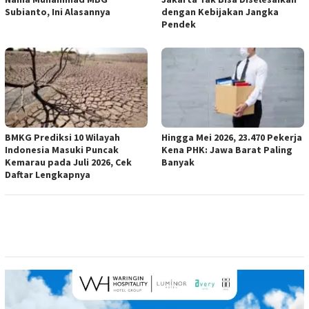
Subianto, Ini Alasannya
dengan Kebijakan Jangka
Pendek
BMKG Prediksi 10 Wilayah
Hingga Mei 2026, 23.470 Pekerja
Indonesia Masuki Puncak
Kena PHK: Jawa Barat Paling
Kemarau pada Juli 2026, Cek
Banyak
Daftar Lengkapnya