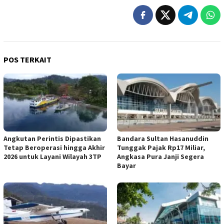
POS TERKAIT
Angkutan Perintis Dipastikan
Bandara Sultan Hasanuddin
Tetap Beroperasi hingga Akhir
Tunggak Pajak Rp17 Miliar,
2026 untuk Layani Wilayah 3TP
Angkasa Pura Janji Segera
Bayar