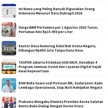
Ini Nama yang Paling Banyak Digunakan Orang
Indonesia Menurut Data Dukcapil 2026
Harga BBM Pertamina per 1 Agustus 2026 Turun,
Pertamax Kini Rp15.950 per Liter
Kantor Desa Kemutug Kidul Bak Istana Negara,
Dibangun Rp650 Juta Tanpa Dana Desa
TASPEN Jakarta II Edukasi ASN Aktif, Kenalkan 4
Program Jaminan Sosial dan Layanan Digital Sejak
Awal Kepesertaan
BGN Buka Suara soal Putusan MK, Sudaryono: Kami
Lembaga Operasional, Siap Ikuti Kebijakan Negara
Prabowo Mengaku Diminta Presiden Korea Selatan
Bantu Buka Dialog dengan Korea Utara