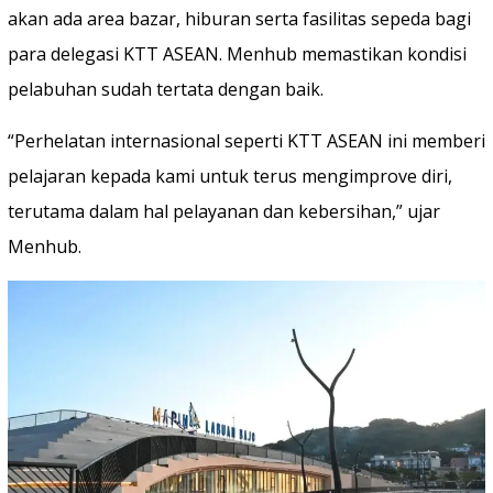
akan ada area bazar, hiburan serta fasilitas sepeda bagi
para delegasi KTT ASEAN. Menhub memastikan kondisi
pelabuhan sudah tertata dengan baik.
“Perhelatan internasional seperti KTT ASEAN ini memberi
pelajaran kepada kami untuk terus mengimprove diri,
terutama dalam hal pelayanan dan kebersihan,” ujar
Menhub.