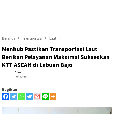
Beranda
Transportasi
Laut
Menhub Pastikan Transportasi Laut
Berikan Pelayanan Maksimal Sukseskan
KTT ASEAN di Labuan Bajo
Admin
09/05/2023
Bagikan