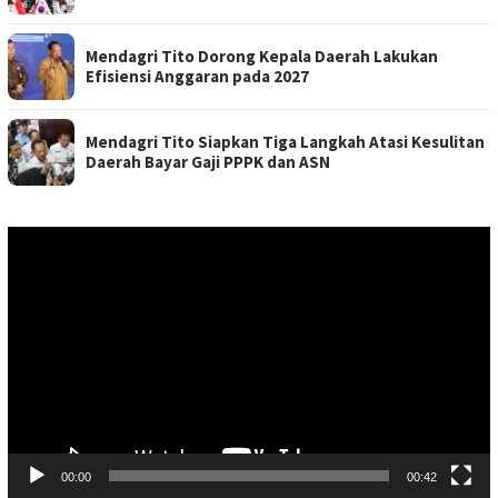
Mendagri Tito Dorong Kepala Daerah Lakukan
Efisiensi Anggaran pada 2027
Mendagri Tito Siapkan Tiga Langkah Atasi Kesulitan
Daerah Bayar Gaji PPPK dan ASN
Pemutar
Video
00:00
00:42