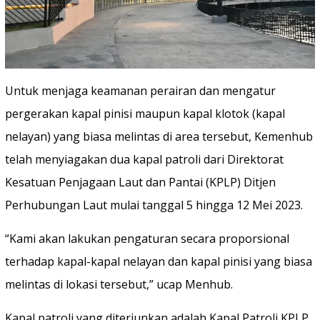
Untuk menjaga keamanan perairan dan mengatur
pergerakan kapal pinisi maupun kapal klotok (kapal
nelayan) yang biasa melintas di area tersebut, Kemenhub
telah menyiagakan dua kapal patroli dari Direktorat
Kesatuan Penjagaan Laut dan Pantai (KPLP) Ditjen
Perhubungan Laut mulai tanggal 5 hingga 12 Mei 2023.
“Kami akan lakukan pengaturan secara proporsional
terhadap kapal-kapal nelayan dan kapal pinisi yang biasa
melintas di lokasi tersebut,” ucap Menhub.
Kapal patroli yang diterjunkan adalah Kapal Patroli KPLP