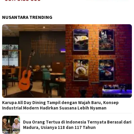
NUSANTARA TRENDING
Karupa All Day Dining Tampil dengan Wajah Baru, Konsep
Industrial Modern Hadirkan Suasana Lebih Nyaman
Dua Orang Tertua di Indonesia Ternyata Berasal dari
Madura, Usianya 118 dan 117 Tahun