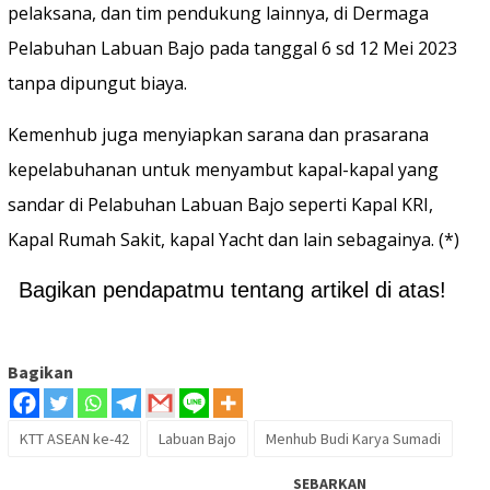
pelaksana, dan tim pendukung lainnya, di Dermaga
Pelabuhan Labuan Bajo pada tanggal 6 sd 12 Mei 2023
tanpa dipungut biaya.
Kemenhub juga menyiapkan sarana dan prasarana
kepelabuhanan untuk menyambut kapal-kapal yang
sandar di Pelabuhan Labuan Bajo seperti Kapal KRI,
Kapal Rumah Sakit, kapal Yacht dan lain sebagainya. (*)
Bagikan pendapatmu tentang artikel di atas!
Bagikan
KTT ASEAN ke-42
Labuan Bajo
Menhub Budi Karya Sumadi
SEBARKAN