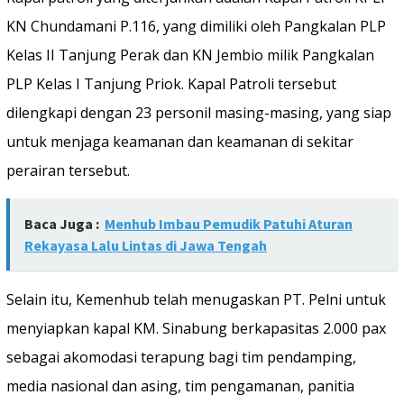
KN Chundamani P.116, yang dimiliki oleh Pangkalan PLP
Kelas II Tanjung Perak dan KN Jembio milik Pangkalan
PLP Kelas I Tanjung Priok. Kapal Patroli tersebut
dilengkapi dengan 23 personil masing-masing, yang siap
untuk menjaga keamanan dan keamanan di sekitar
perairan tersebut.
Baca Juga :
Menhub Imbau Pemudik Patuhi Aturan
Rekayasa Lalu Lintas di Jawa Tengah
Selain itu, Kemenhub telah menugaskan PT. Pelni untuk
menyiapkan kapal KM. Sinabung berkapasitas 2.000 pax
sebagai akomodasi terapung bagi tim pendamping,
media nasional dan asing, tim pengamanan, panitia