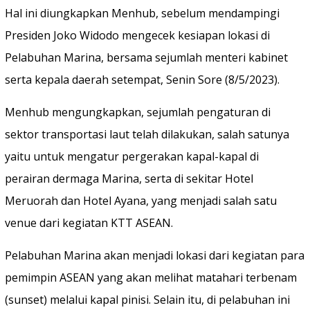
Hal ini diungkapkan Menhub, sebelum mendampingi
Presiden Joko Widodo mengecek kesiapan lokasi di
Pelabuhan Marina, bersama sejumlah menteri kabinet
serta kepala daerah setempat, Senin Sore (8/5/2023).
Menhub mengungkapkan, sejumlah pengaturan di
sektor transportasi laut telah dilakukan, salah satunya
yaitu untuk mengatur pergerakan kapal-kapal di
perairan dermaga Marina, serta di sekitar Hotel
Meruorah dan Hotel Ayana, yang menjadi salah satu
venue dari kegiatan KTT ASEAN.
Pelabuhan Marina akan menjadi lokasi dari kegiatan para
pemimpin ASEAN yang akan melihat matahari terbenam
(sunset) melalui kapal pinisi. Selain itu, di pelabuhan ini