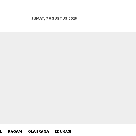
JUMAT, 7 AGUSTUS 2026
L
RAGAM
OLAHRAGA
EDUKASI