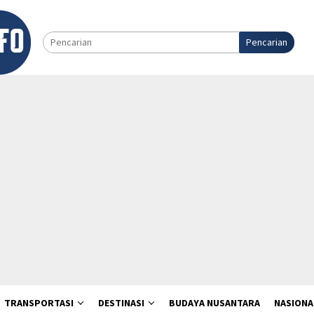
Pencarian
TRANSPORTASI
DESTINASI
BUDAYA NUSANTARA
NASIONA