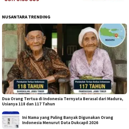
NUSANTARA TRENDING
Dua Orang Tertua di Indonesia Ternyata Berasal dari Madura,
Usianya 118 dan 117 Tahun
Ini Nama yang Paling Banyak Digunakan Orang
Indonesia Menurut Data Dukcapil 2026