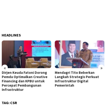
HEADLINES
«
»
Dirjen Keuda Fatoni Dorong
Mendagri Tito Beberkan
Pemda Optimalkan Creative
Langkah Strategis Perkuat
Financing dan KPBU untuk
Infrastruktur Digital
Percepat Pembangunan
Pemerintah
Infrastruktur
TAG:
CSR