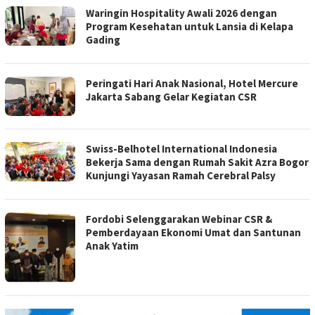
Waringin Hospitality Awali 2026 dengan
Program Kesehatan untuk Lansia di Kelapa
Gading
Peringati Hari Anak Nasional, Hotel Mercure
Jakarta Sabang Gelar Kegiatan CSR
Swiss-Belhotel International Indonesia
Bekerja Sama dengan Rumah Sakit Azra Bogor
Kunjungi Yayasan Ramah Cerebral Palsy
Fordobi Selenggarakan Webinar CSR &
Pemberdayaan Ekonomi Umat dan Santunan
Anak Yatim