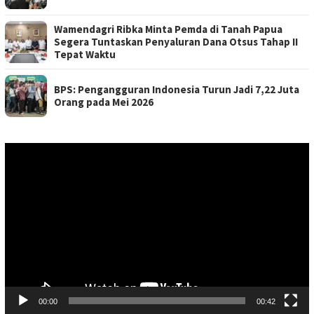
Wamendagri Ribka Minta Pemda di Tanah Papua
Segera Tuntaskan Penyaluran Dana Otsus Tahap II
Tepat Waktu
BPS: Pengangguran Indonesia Turun Jadi 7,22 Juta
Orang pada Mei 2026
Pemutar
Video
00:00
00:42