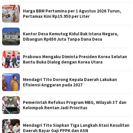
Harga BBM Pertamina per 1 Agustus 2026 Turun,
Pertamax Kini Rp15.950 per Liter
Kantor Desa Kemutug Kidul Bak Istana Negara,
Dibangun Rp650 Juta Tanpa Dana Desa
Prabowo Mengaku Diminta Presiden Korea Selatan
Bantu Buka Dialog dengan Korea Utara
Mendagri Tito Dorong Kepala Daerah Lakukan
Efisiensi Anggaran pada 2027
Pemerintah Refokus Program MBG, Wilayah 3T dan
Kelompok Rentan Jadi Prioritas
Mendagri Tito Siapkan Tiga Langkah Atasi Kesulitan
Daerah Bayar Gaji PPPK dan ASN