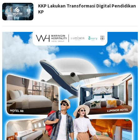
KKP Lakukan Transformasi Digital Pendidikan
KP