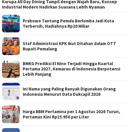
Karupa All Day Dining Tampil dengan Wajah Baru, Konsep
Industrial Modern Hadirkan Suasana Lebih Nyaman
Prabowo Tantang Pemda Berlomba Jadi Kota
Terbersih, Hadiahnya Rp20 Miliar
Staf Administrasi KPK Ikut Ditahan dalam OTT
Bupati Pemalang
BMKG Prediksi El Nino Terjadi Hingga Kuartal
Pertama 2027, Kemarau di Indonesia Berpotensi
Lebih Panjang
Ini Nama yang Paling Banyak Digunakan Orang
Indonesia Menurut Data Dukcapil 2026
Harga BBM Pertamina per 1 Agustus 2026 Turun,
Pertamax Kini Rp15.950 per Liter