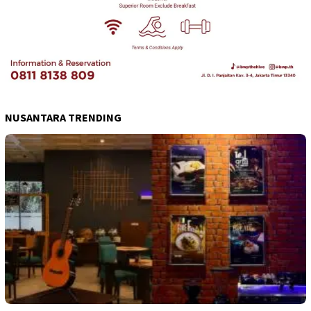
NUSANTARA TRENDING