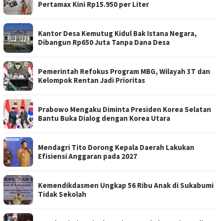
Pertamax Kini Rp15.950 per Liter
Kantor Desa Kemutug Kidul Bak Istana Negara,
Dibangun Rp650 Juta Tanpa Dana Desa
Pemerintah Refokus Program MBG, Wilayah 3T dan
Kelompok Rentan Jadi Prioritas
Prabowo Mengaku Diminta Presiden Korea Selatan
Bantu Buka Dialog dengan Korea Utara
Mendagri Tito Dorong Kepala Daerah Lakukan
Efisiensi Anggaran pada 2027
Kemendikdasmen Ungkap 56 Ribu Anak di Sukabumi
Tidak Sekolah