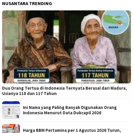
NUSANTARA TRENDING
Dua Orang Tertua di Indonesia Ternyata Berasal dari Madura,
Usianya 118 dan 117 Tahun
Ini Nama yang Paling Banyak Digunakan Orang
Indonesia Menurut Data Dukcapil 2026
Harga BBM Pertamina per 1 Agustus 2026 Turun,