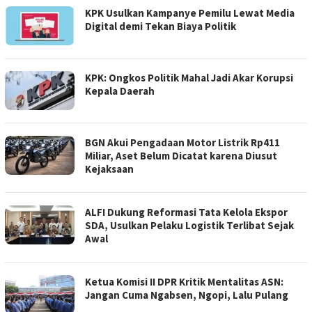
KPK Usulkan Kampanye Pemilu Lewat Media
Digital demi Tekan Biaya Politik
KPK: Ongkos Politik Mahal Jadi Akar Korupsi
Kepala Daerah
BGN Akui Pengadaan Motor Listrik Rp411
Miliar, Aset Belum Dicatat karena Diusut
Kejaksaan
ALFI Dukung Reformasi Tata Kelola Ekspor
SDA, Usulkan Pelaku Logistik Terlibat Sejak
Awal
Ketua Komisi II DPR Kritik Mentalitas ASN:
Jangan Cuma Ngabsen, Ngopi, Lalu Pulang