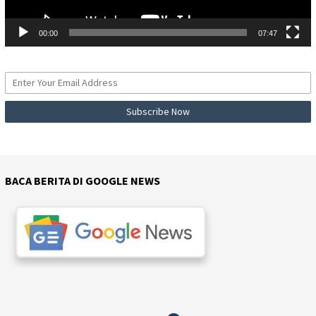
00:00
07:47
BACA BERITA DI GOOGLE NEWS