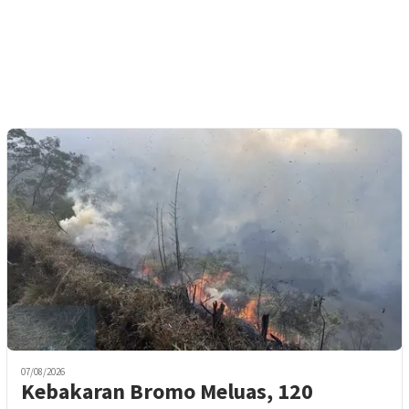
07/08/2026
Kebakaran Bromo Meluas, 120