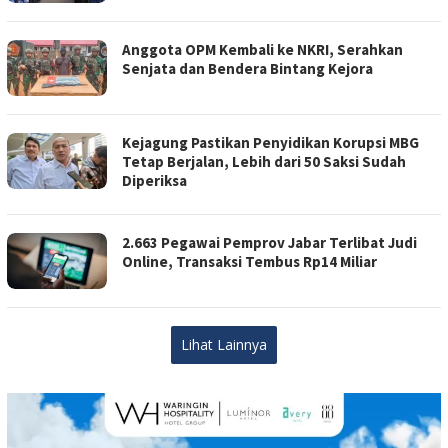
Anggota OPM Kembali ke NKRI, Serahkan
Senjata dan Bendera Bintang Kejora
Kejagung Pastikan Penyidikan Korupsi MBG
Tetap Berjalan, Lebih dari 50 Saksi Sudah
Diperiksa
2.663 Pegawai Pemprov Jabar Terlibat Judi
Online, Transaksi Tembus Rp14 Miliar
Lihat Lainnya