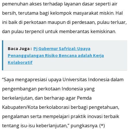
pemenuhan akses terhadap layanan dasar seperti air
bersih, terutama bagi kelompok masyarakat miskin. Hal
ini baik di perkotaan maupun di perdesaan, pulau terluar,
dan pulau terpencil untuk memberantas kemiskinan.
Baca Juga :
Pj Gubernur Safrizal: Upaya
Penanggulangan Risiko Bencana adalah Kerja
Kolaboratif
“Saya mengapresiasi upaya Universitas Indonesia dalam
pengembangan perkotaan Indonesia yang
berkelanjutan, dan berharap agar Pemda
Kabupaten/Kota berkolaborasi berbagi pengetahuan,
pengalaman serta mempelajari praktik inovasi terbaik
tentang isu-isu keberlanjutan,” pungkasnya. (*)