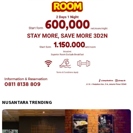
NUSANTARA TRENDING