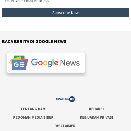
BACA BERITA DI GOOGLE NEWS
TENTANG KAMI
REDAKSI
PEDOMAN MEDIA SIBER
KEBIJAKAN PRIVASI
DISCLAIMER