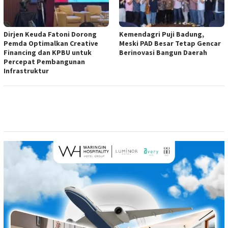
Dirjen Keuda Fatoni Dorong
Kemendagri Puji Badung,
Pemda Optimalkan Creative
Meski PAD Besar Tetap Gencar
Financing dan KPBU untuk
Berinovasi Bangun Daerah
Percepat Pembangunan
Infrastruktur