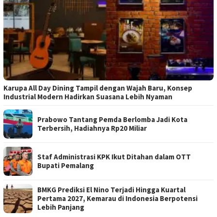
Karupa All Day Dining Tampil dengan Wajah Baru, Konsep
Industrial Modern Hadirkan Suasana Lebih Nyaman
Prabowo Tantang Pemda Berlomba Jadi Kota
Terbersih, Hadiahnya Rp20 Miliar
Staf Administrasi KPK Ikut Ditahan dalam OTT
Bupati Pemalang
BMKG Prediksi El Nino Terjadi Hingga Kuartal
Pertama 2027, Kemarau di Indonesia Berpotensi
Lebih Panjang