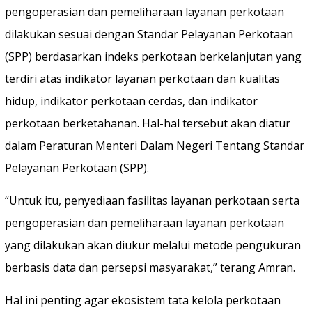
pengoperasian dan pemeliharaan layanan perkotaan
dilakukan sesuai dengan Standar Pelayanan Perkotaan
(SPP) berdasarkan indeks perkotaan berkelanjutan yang
terdiri atas indikator layanan perkotaan dan kualitas
hidup, indikator perkotaan cerdas, dan indikator
perkotaan berketahanan. Hal-hal tersebut akan diatur
dalam Peraturan Menteri Dalam Negeri Tentang Standar
Pelayanan Perkotaan (SPP).
“Untuk itu, penyediaan fasilitas layanan perkotaan serta
pengoperasian dan pemeliharaan layanan perkotaan
yang dilakukan akan diukur melalui metode pengukuran
berbasis data dan persepsi masyarakat,” terang Amran.
Hal ini penting agar ekosistem tata kelola perkotaan