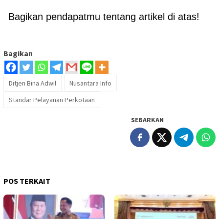
Bagikan pendapatmu tentang artikel di atas!
Bagikan
Ditjen Bina Adwil
Nusantara Info
Standar Pelayanan Perkotaan
SEBARKAN
POS TERKAIT