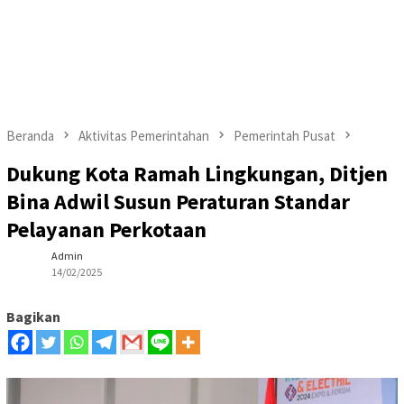
Beranda
Aktivitas Pemerintahan
Pemerintah Pusat
Dukung Kota Ramah Lingkungan, Ditjen
Bina Adwil Susun Peraturan Standar
Pelayanan Perkotaan
Admin
14/02/2025
Bagikan