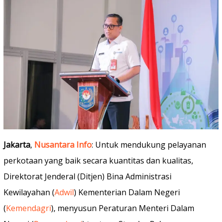
Jakarta
,
Nusantara Info
: Untuk mendukung pelayanan
perkotaan yang baik secara kuantitas dan kualitas,
Direktorat Jenderal (Ditjen) Bina Administrasi
Kewilayahan (
Adwil
) Kementerian Dalam Negeri
(
Kemendagri
), menyusun Peraturan Menteri Dalam