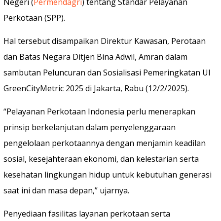
Negeri (
Permendagri
) tentang Standar Pelayanan
Perkotaan (SPP).
Hal tersebut disampaikan Direktur Kawasan, Perotaan
dan Batas Negara Ditjen Bina Adwil, Amran dalam
sambutan Peluncuran dan Sosialisasi Pemeringkatan UI
GreenCityMetric 2025 di Jakarta, Rabu (12/2/2025).
“Pelayanan Perkotaan Indonesia perlu menerapkan
prinsip berkelanjutan dalam penyelenggaraan
pengelolaan perkotaannya dengan menjamin keadilan
sosial, kesejahteraan ekonomi, dan kelestarian serta
kesehatan lingkungan hidup untuk kebutuhan generasi
saat ini dan masa depan,” ujarnya.
Penyediaan fasilitas layanan perkotaan serta