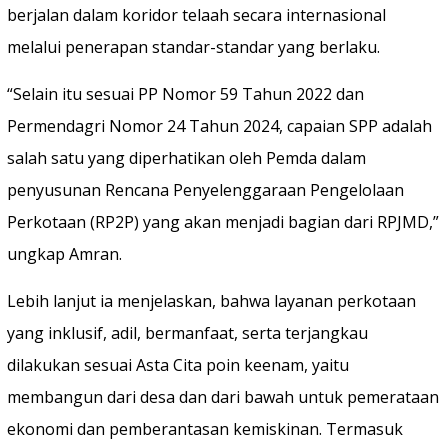
berjalan dalam koridor telaah secara internasional
melalui penerapan standar-standar yang berlaku.
“Selain itu sesuai PP Nomor 59 Tahun 2022 dan
Permendagri Nomor 24 Tahun 2024, capaian SPP adalah
salah satu yang diperhatikan oleh Pemda dalam
penyusunan Rencana Penyelenggaraan Pengelolaan
Perkotaan (RP2P) yang akan menjadi bagian dari RPJMD,”
ungkap Amran.
Lebih lanjut ia menjelaskan, bahwa layanan perkotaan
yang inklusif, adil, bermanfaat, serta terjangkau
dilakukan sesuai Asta Cita poin keenam, yaitu
membangun dari desa dan dari bawah untuk pemerataan
ekonomi dan pemberantasan kemiskinan. Termasuk