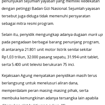
penunjukan sejumlah yayasan yang memiliki kedekatan
dengan petinggi Badan Gizi Nasional. Sejumlah yayasan
tersebut juga diduga tidak memenuhi persyaratan
sebagai mitra resmi program.
Selain itu, penyidik mengungkap adanya dugaan
mark up
pada pengadaan berbagai barang penunjang program,
di antaranya 21.801 unit motor listrik senilai sekitar
Rp1,03 triliun, 32.000 pasang sepatu, 31.994 unit tablet,
serta 5.400 unit televisi berukuran 75 inci.
Kejaksaan Agung menyatakan penyidikan masih terus
berlangsung untuk menelusuri aliran dana,
memperdalam peran masing-masing pihak, serta
membuka kemungkinan adanya tersangka lain apabila