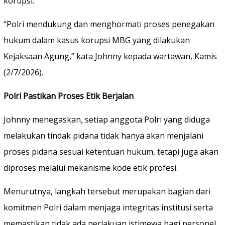
korupsi.
“Polri mendukung dan menghormati proses penegakan
hukum dalam kasus korupsi MBG yang dilakukan
Kejaksaan Agung,” kata Johnny kepada wartawan, Kamis
(2/7/2026).
Polri Pastikan Proses Etik Berjalan
Johnny menegaskan, setiap anggota Polri yang diduga
melakukan tindak pidana tidak hanya akan menjalani
proses pidana sesuai ketentuan hukum, tetapi juga akan
diproses melalui mekanisme kode etik profesi.
Menurutnya, langkah tersebut merupakan bagian dari
komitmen Polri dalam menjaga integritas institusi serta
memastikan tidak ada perlakuan istimewa bagi personel