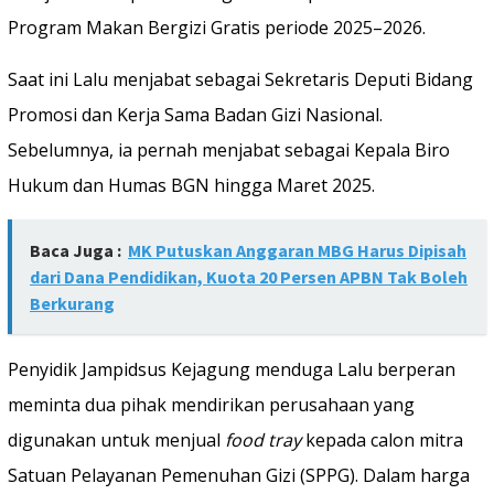
Program Makan Bergizi Gratis periode 2025–2026.
Saat ini Lalu menjabat sebagai Sekretaris Deputi Bidang
Promosi dan Kerja Sama Badan Gizi Nasional.
Sebelumnya, ia pernah menjabat sebagai Kepala Biro
Hukum dan Humas BGN hingga Maret 2025.
Baca Juga :
MK Putuskan Anggaran MBG Harus Dipisah
dari Dana Pendidikan, Kuota 20 Persen APBN Tak Boleh
Berkurang
Penyidik Jampidsus Kejagung menduga Lalu berperan
meminta dua pihak mendirikan perusahaan yang
digunakan untuk menjual
food tray
kepada calon mitra
Satuan Pelayanan Pemenuhan Gizi (SPPG). Dalam harga