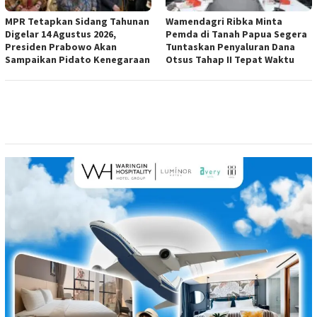
MPR Tetapkan Sidang Tahunan
Wamendagri Ribka Minta
Digelar 14 Agustus 2026,
Pemda di Tanah Papua Segera
Presiden Prabowo Akan
Tuntaskan Penyaluran Dana
Sampaikan Pidato Kenegaraan
Otsus Tahap II Tepat Waktu