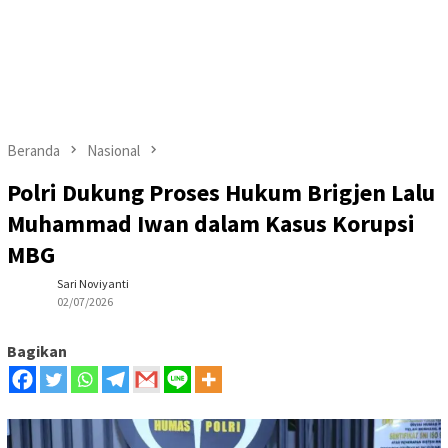
Beranda
Nasional
Polri Dukung Proses Hukum Brigjen Lalu
Muhammad Iwan dalam Kasus Korupsi
MBG
Sari Noviyanti
02/07/2026
Bagikan