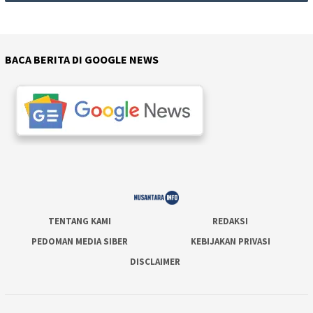
BACA BERITA DI GOOGLE NEWS
TENTANG KAMI
REDAKSI
PEDOMAN MEDIA SIBER
KEBIJAKAN PRIVASI
DISCLAIMER