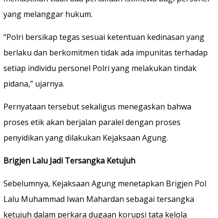
yang melanggar hukum.
“Polri bersikap tegas sesuai ketentuan kedinasan yang
berlaku dan berkomitmen tidak ada impunitas terhadap
setiap individu personel Polri yang melakukan tindak
pidana,” ujarnya.
Pernyataan tersebut sekaligus menegaskan bahwa
proses etik akan berjalan paralel dengan proses
penyidikan yang dilakukan Kejaksaan Agung.
Brigjen Lalu Jadi Tersangka Ketujuh
Sebelumnya, Kejaksaan Agung menetapkan Brigjen Pol
Lalu Muhammad Iwan Mahardan sebagai tersangka
ketujuh dalam perkara dugaan korupsi tata kelola