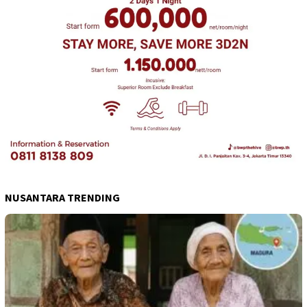
NUSANTARA TRENDING