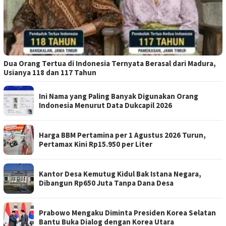
Dua Orang Tertua di Indonesia Ternyata Berasal dari Madura,
Usianya 118 dan 117 Tahun
Ini Nama yang Paling Banyak Digunakan Orang
Indonesia Menurut Data Dukcapil 2026
Harga BBM Pertamina per 1 Agustus 2026 Turun,
Pertamax Kini Rp15.950 per Liter
Kantor Desa Kemutug Kidul Bak Istana Negara,
Dibangun Rp650 Juta Tanpa Dana Desa
Prabowo Mengaku Diminta Presiden Korea Selatan
Bantu Buka Dialog dengan Korea Utara