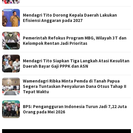
Mendagri Tito Dorong Kepala Daerah Lakukan
Efisiensi Anggaran pada 2027
Pemerintah Refokus Program MBG, Wilayah 3T dan
Kelompok Rentan Jadi Prioritas
Mendagri Tito Siapkan Tiga Langkah Atasi Kesulitan
Daerah Bayar Gaji PPPK dan ASN
Wamendagri Ribka Minta Pemda di Tanah Papua
Segera Tuntaskan Penyaluran Dana Otsus Tahap II
Tepat Waktu
BPS: Pengangguran Indonesia Turun Jadi 7,22 Juta
Orang pada Mei 2026
Pemutar