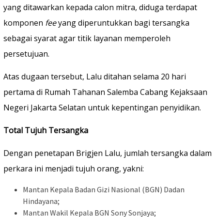
yang ditawarkan kepada calon mitra, diduga terdapat
komponen
fee
yang diperuntukkan bagi tersangka
sebagai syarat agar titik layanan memperoleh
persetujuan.
Atas dugaan tersebut, Lalu ditahan selama 20 hari
pertama di Rumah Tahanan Salemba Cabang Kejaksaan
Negeri Jakarta Selatan untuk kepentingan penyidikan.
Total Tujuh Tersangka
Dengan penetapan Brigjen Lalu, jumlah tersangka dalam
perkara ini menjadi tujuh orang, yakni:
Mantan Kepala Badan Gizi Nasional (BGN) Dadan
Hindayana;
Mantan Wakil Kepala BGN Sony Sonjaya;